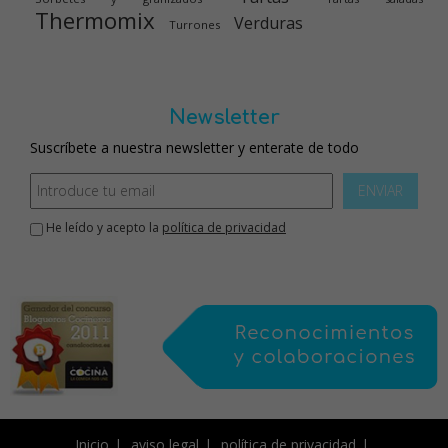
Thermomix
Verduras
Turrones
Newsletter
Suscríbete a nuestra newsletter y enterate de todo
ENVIAR
He leído y acepto la
política de privacidad
Inicio
aviso legal
política de privacidad