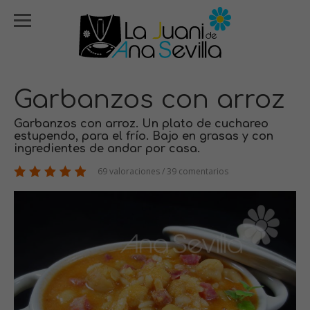
Garbanzos con arroz
Garbanzos con arroz. Un plato de cuchareo
estupendo, para el frío. Bajo en grasas y con
ingredientes de andar por casa.
69 valoraciones / 39 comentarios