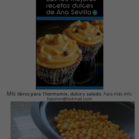
Mis
libros para Thermomix, dulce y salado
. Para más info:
haorion@hotmail.com