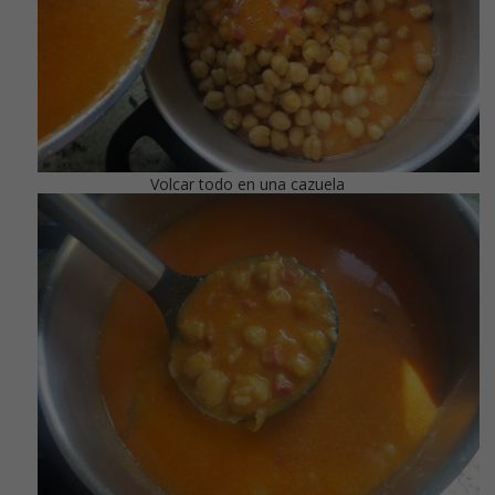
Volcar todo en una cazuela