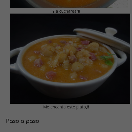
Y a cucharear!!
Me encanta este plato,!!
Paso a paso