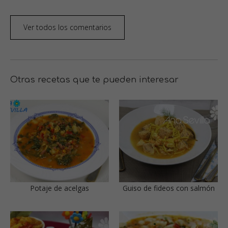
Ver todos los comentarios
Otras recetas que te pueden interesar
Potaje de acelgas
Guiso de fideos con salmón