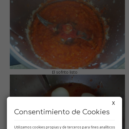
El sofrito listo
X
Consentimiento de Cookies
Utilizamos cookies propias y de terceros para fines analíticos