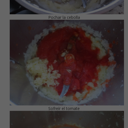
Pochar la cebolla
Sofreír el tomate