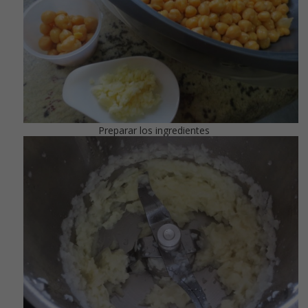
Preparar los ingredientes