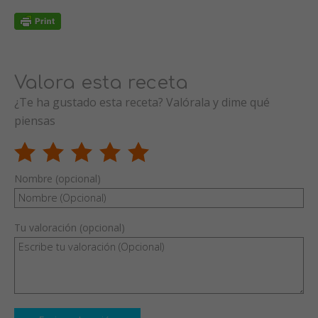
Valora esta receta
¿Te ha gustado esta receta? Valórala y dime qué
piensas
Nombre (opcional)
Tu valoración (opcional)