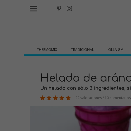
THERMOMIX
TRADICIONAL
OLLA GM
Helado de arán
Un helado con sólo 3 ingredientes, si
22 valoraciones / 10 comentarios