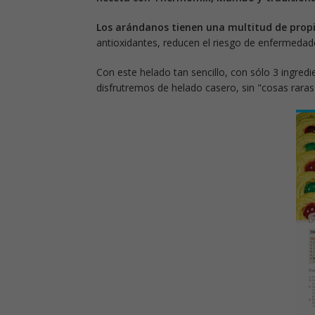
Los arándanos tienen una multitud de prop
antioxidantes, reducen el riesgo de enfermedad
Con este helado tan sencillo, con sólo 3 ingredi
disfrutremos de helado casero, sin "cosas raras