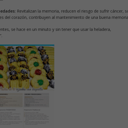
iedades:
Revitalizan la memoria, reducen el riesgo de sufrir cáncer, 
es del corazón, contribuyen al mantenimiento de una buena memoria.
entes, se hace en un minuto y sin tener que usar la heladera,
".