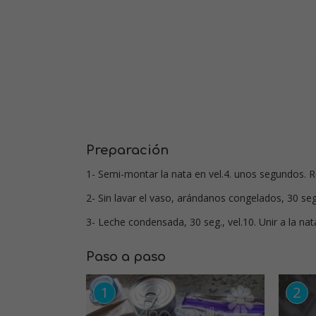
Preparación
1- Semi-montar la nata en vel.4. unos segundos. R
2- Sin lavar el vaso, arándanos congelados, 30 seg.
3- Leche condensada, 30 seg., vel.10. Unir a la na
Paso a paso