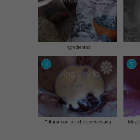
Ingredientes
Triturar con la leche condensada
Mezcl