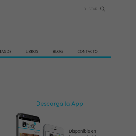
TAS DE
LIBROS
BLOG
CONTACTO
Descarga la App