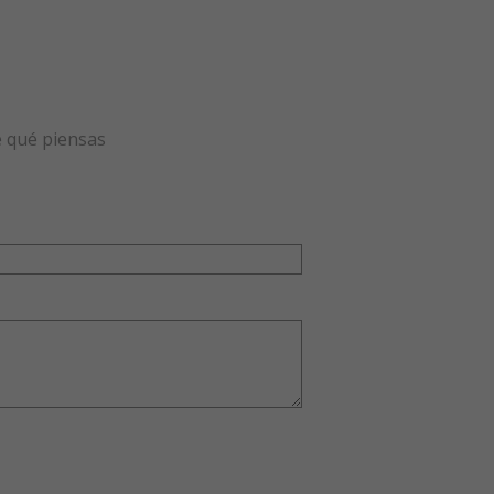
e qué piensas