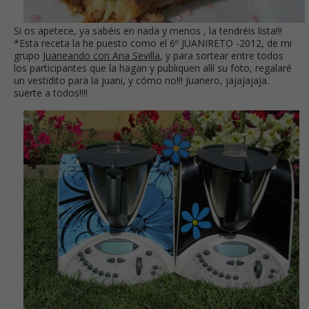
Si os apetece, ya sabéis en nada y menos , la tendréis lista!!!
*Esta receta la he puesto como el 6º JUANIRETO -2012, de mi
grupo
Juaneando con Ana Sevilla
, y para sortear entre todos
los participantes que la hagan y publiquen allí su foto, regalaré
un vestidito para la juani, y cómo no!!! Juanero, jajajajaja.
suerte a todos!!!!