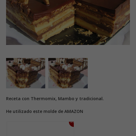
Receta con Thermomix, Mambo y tradicional.
He utilizado este molde de AMAZON
13%