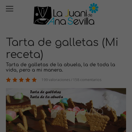
Tarta de galletas (Mi
receta)
Tarta de galletas de la abuela, la de toda la
vida, pero a mi manera.
199 valoraciones / 158 comentarios