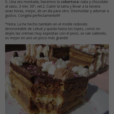
5- Una vez montada, hacemos la
cobertura:
nata y chocolate
al vaso, 3 min. 50º, vel.2. Cubrir la tarta y llevar a la nevera
unas horas, mejor, de un día para otro. Desmoldar y adornar a
gustos. Congela perfectamente!!!!
*Nota: La he hecho también en el molde redondo
desmontable de Lekué y queda hasta los topes, como no
dejéis las cremas muy espesitas con el peso, se van saliendo,
es mejor en uno un poco más grande!