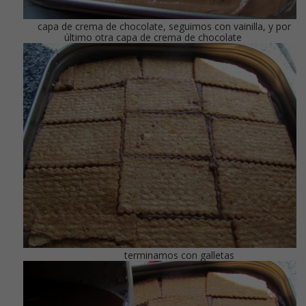
capa de crema de chocolate, seguimos con vainilla, y por
último otra capa de crema de chocolate
terminamos con galletas