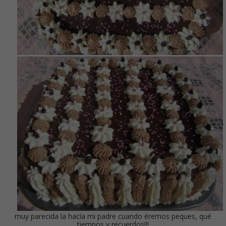
muy parecida la hacía mi padre cuando éremos peques, qué
tiempos y recuerdos!!!