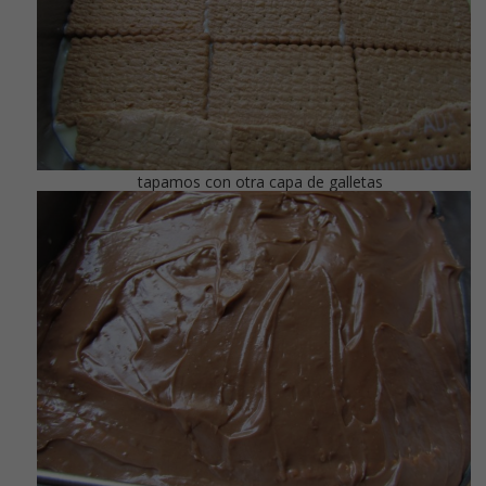
tapamos con otra capa de galletas