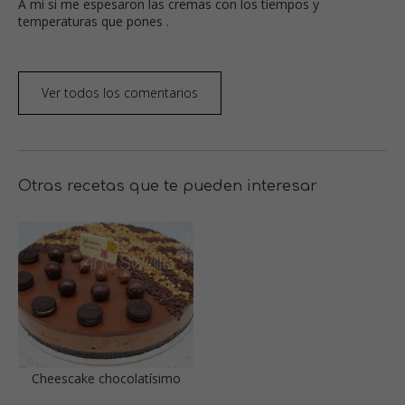
A mi si me espesaron las cremas con los tiempos y
temperaturas que pones .
Ver todos los comentarios
Otras recetas que te pueden interesar
Cheescake chocolatísimo