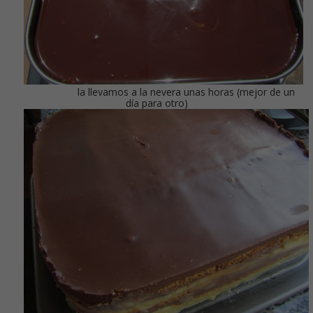
la llevamos a la nevera unas horas (mejor de un
día para otro)