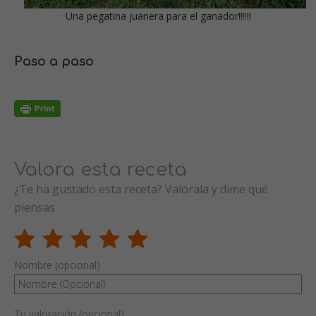
Una pegatina juanera para el ganador!!!!!!
Paso a paso
Valora esta receta
¿Te ha gustado esta receta? Valórala y dime qué
piensas
Nombre (opcional)
Tu valoración (opcional)