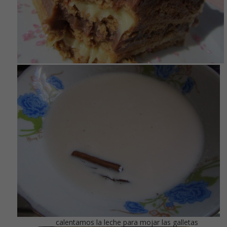
calentamos la leche para mojar las galletas