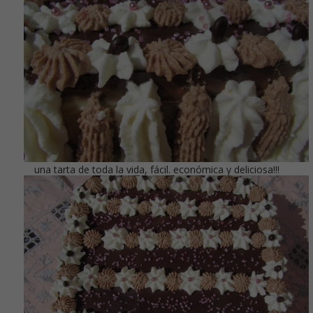
una tarta de toda la vida, fácil. económica y deliciosa!!!