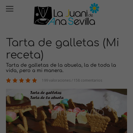
Tarta de galletas (Mi
receta)
Tarta de galletas de la abuela, la de toda la
vida, pero a mi manera.
199 valoraciones / 158 comentarios