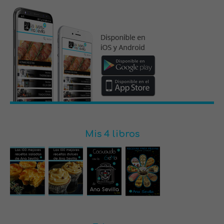
Mis 4 libros