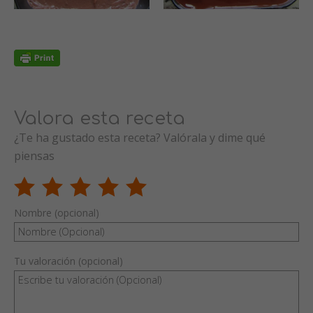
Valora esta receta
¿Te ha gustado esta receta? Valórala y dime qué
piensas
Nombre (opcional)
Tu valoración (opcional)