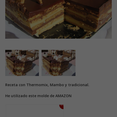
Receta con Thermomix, Mambo y tradicional.
He utilizado este molde de AMAZON
13%