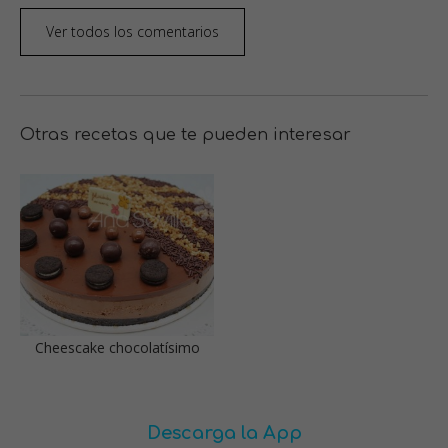
Ver todos los comentarios
Otras recetas que te pueden interesar
Cheescake chocolatísimo
Descarga la App