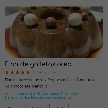
Flan de galletas oreo
53 Valoraciones
Flan de oreo sin horno. En poco más de 5 minutos.
Con chocolate blanco, q…
Alimentación infantil
Dulces varios
Thermomix
,
,
,
Flanes y natillas
Recetas para cumpleaños
…
,