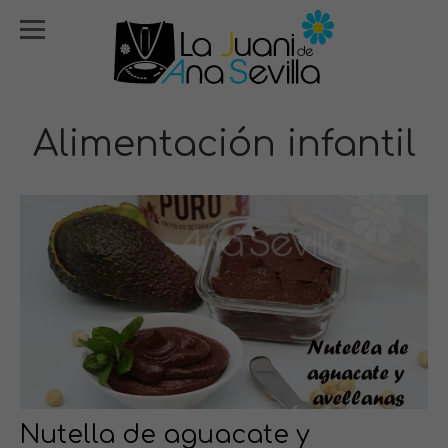
Alimentación infantil
Nutella de aguacate y