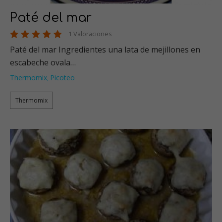
Paté del mar
1 Valoraciones
Paté del mar Ingredientes una lata de mejillones en
escabeche ovala…
Thermomix
Picoteo
,
Thermomix