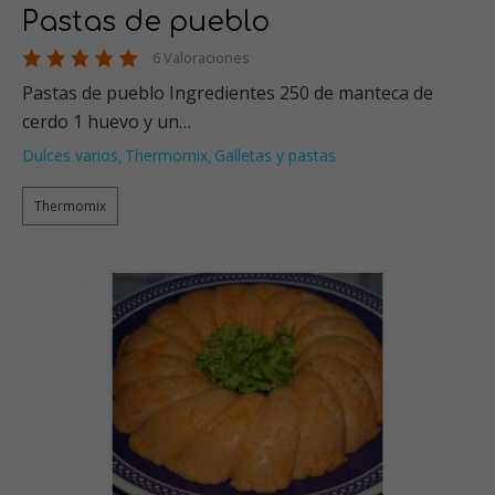
Pastas de pueblo
6 Valoraciones
Pastas de pueblo Ingredientes 250 de manteca de
cerdo 1 huevo y un…
Dulces varios
Thermomix
Galletas y pastas
,
,
Thermomix