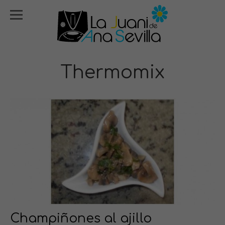
Thermomix
Champiñones al ajillo