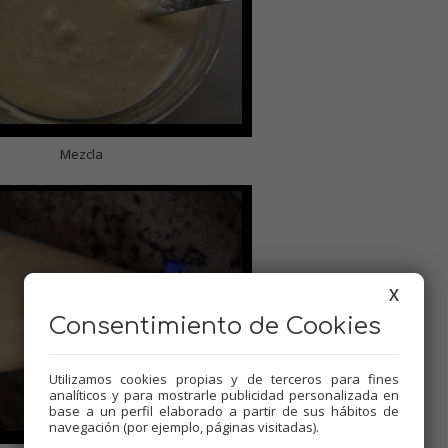
Mezcla
X
Consentimiento de Cookies
Utilizamos cookies propias y de terceros para fines
analíticos y para mostrarle publicidad personalizada en
base a un perfil elaborado a partir de sus hábitos de
navegación (por ejemplo, páginas visitadas).