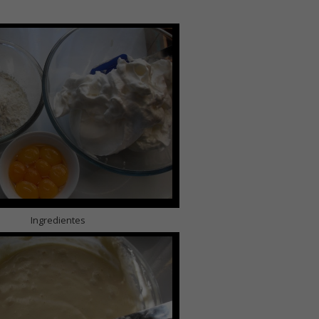
Ingredientes