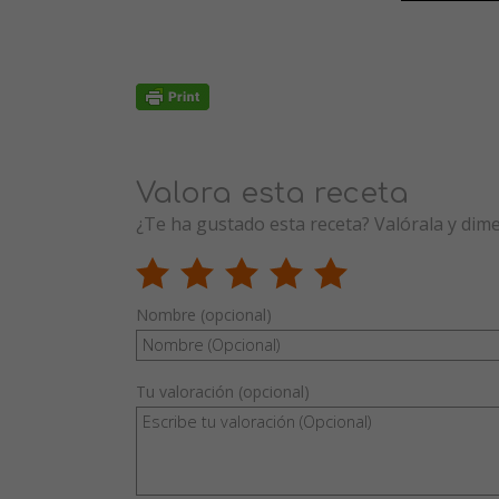
Valora esta receta
¿Te ha gustado esta receta? Valórala y dim
Nombre (opcional)
Tu valoración (opcional)