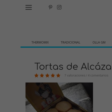
THERMOMIX
TRADICIONAL
OLLA GM
Tortas de Alcáz
7 valoraciones / 4 comentarios