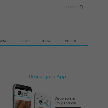
TAS DE
LIBROS
BLOG
CONTACTO
Descarga la App