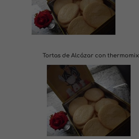
Tortas de Alcázar con thermomix