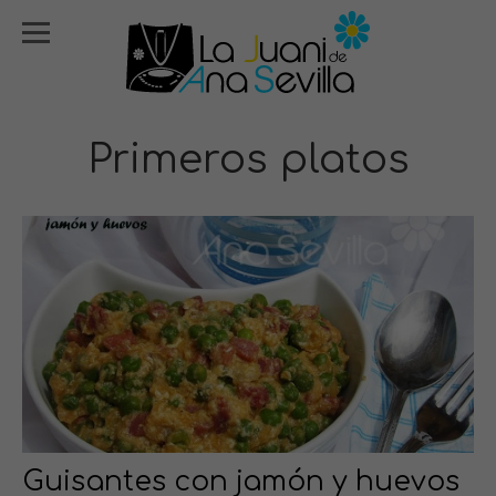
Primeros platos
Guisantes con jamón y huevos