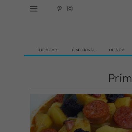
THERMOMIX
TRADICIONAL
OLLA GM
Prim