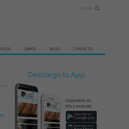
TAS DE
LIBROS
BLOG
CONTACTO
Descarga la App
GM
,