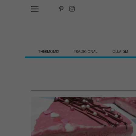
THERMOMIX
TRADICIONAL
OLLA GM