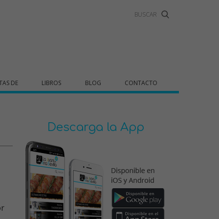
TAS DE
LIBROS
BLOG
CONTACTO
Descarga la App