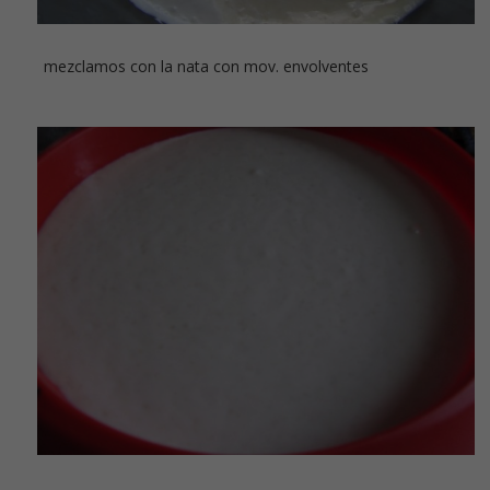
mezclamos con la nata con mov. envolventes