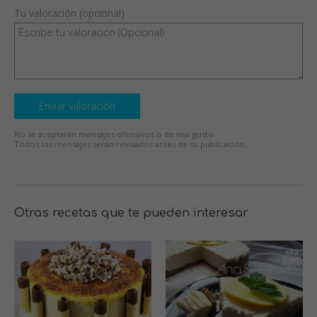
Tu valoración (opcional)
Enviar valoración
No se aceptarán mensajes ofensivos o de mal gusto.
Todos los mensajes serán revisados antes de su publicación.
Otras recetas que te pueden interesar