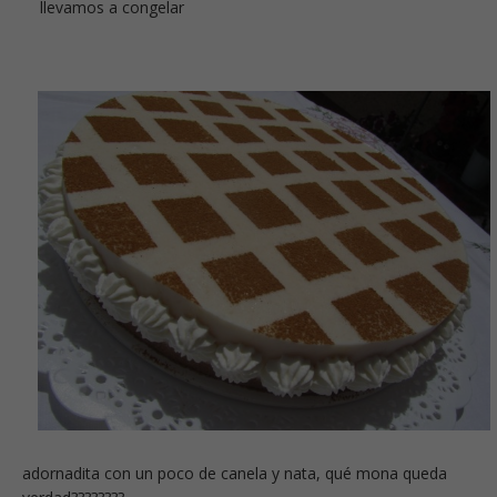
llevamos a congelar
adornadita con un poco de canela y nata, qué mona queda