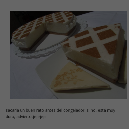
sacarla un buen rato antes del congelador, si no, está muy
dura, advierto,jejejeje