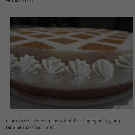
verdad????????
el arroz con leche es mi postre prefe, así que pensé, y una
tarta helada?? riquísima!!!