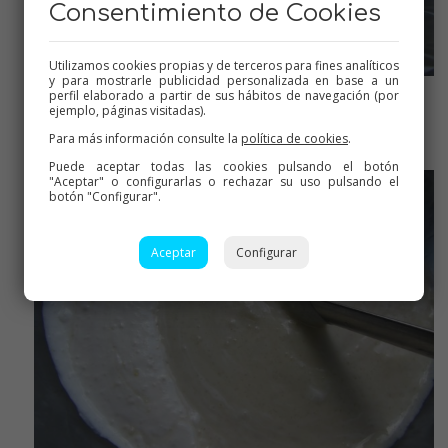
Consentimiento de Cookies
Utilizamos cookies propias y de terceros para fines analíticos
y para mostrarle publicidad personalizada en base a un
perfil elaborado a partir de sus hábitos de navegación (por
ejemplo, páginas visitadas).
ya el relleno tapado con film enfriando
Para más información consulte la
política de cookies
.
Puede aceptar todas las cookies pulsando el botón
"Aceptar" o configurarlas o rechazar su uso pulsando el
botón "Configurar".
Aceptar
Configurar