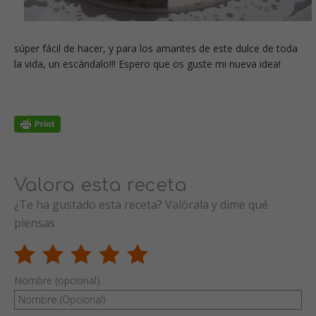
súper fácil de hacer, y para los amantes de este dulce de toda
la vida, un escándalo!!! Espero que os guste mi nueva idea!
Valora esta receta
¿Te ha gustado esta receta? Valórala y dime qué
piensas
Nombre (opcional)