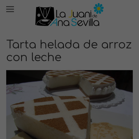
Tarta helada de arroz
con leche