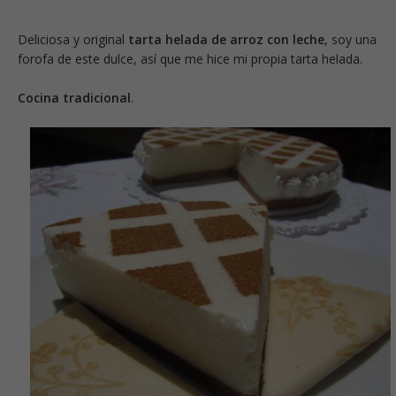
Deliciosa y original
tarta helada de arroz con leche
, soy una
forofa de este dulce, así que me hice mi propia tarta helada.
Cocina tradicional
.