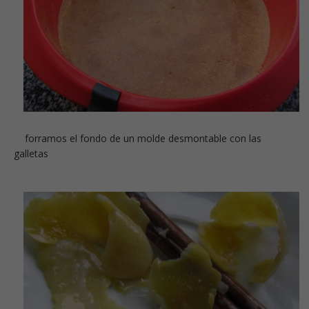
forramos el fondo de un molde desmontable con las
galletas