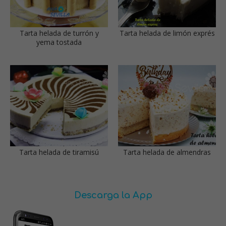
Tarta helada de turrón y
Tarta helada de limón exprés
yema tostada
Tarta helada de tiramisú
Tarta helada de almendras
Descarga la App