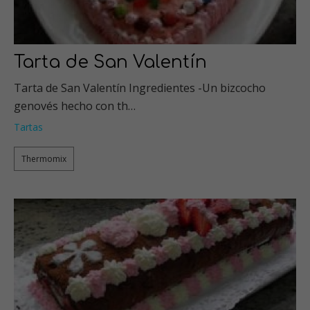
Tarta de San Valentín
Tarta de San Valentín Ingredientes -Un bizcocho
genovés hecho con th…
Tartas
Thermomix