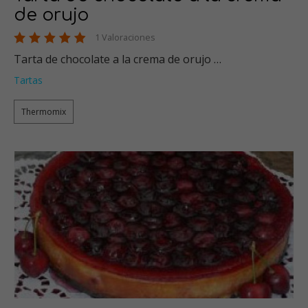
de orujo
1 Valoraciones
Tarta de chocolate a la crema de orujo …
Tartas
Thermomix