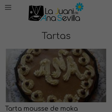
Tartas
Tarta mousse de moka