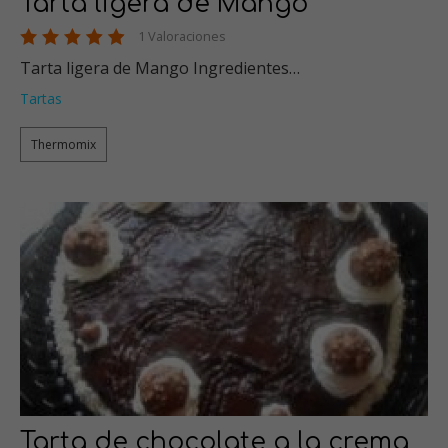
Tarta ligera de Mango
1 Valoraciones
Tarta ligera de Mango Ingredientes…
Tartas
Thermomix
Tarta de chocolate a la crema