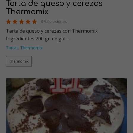
Tarta de queso y cerezas
Thermomix
3 Valoraciones
Tarta de queso y cerezas con Thermomix
Ingredientes 200 gr. de gall…
Tartas
Thermomix
,
Thermomix