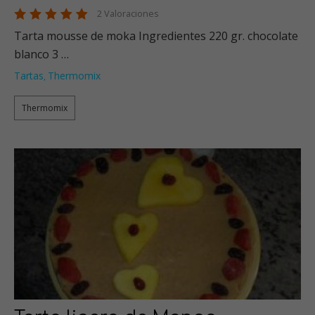
2 Valoraciones
Tarta mousse de moka Ingredientes 220 gr. chocolate
blanco 3 …
Tartas
Thermomix
,
Thermomix