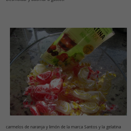
carmelos de naranja y limón de la marca Santos y la gelatina