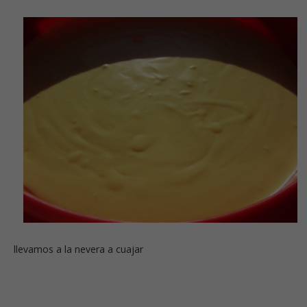
llevamos a la nevera a cuajar