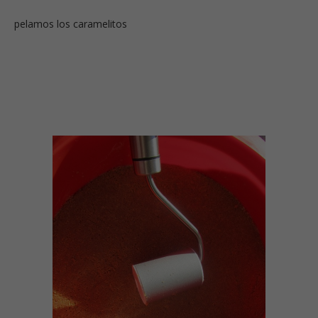
pelamos los caramelitos