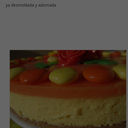
ya desmoldada y adornada