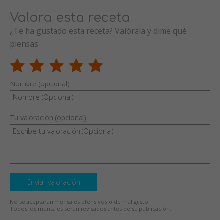
Valora esta receta
¿Te ha gustado esta receta? Valórala y dime qué
piensas
Nombre (opcional)
Tu valoración (opcional)
Enviar valoración
No se aceptarán mensajes ofensivos o de mal gusto.
Todos los mensajes serán revisados antes de su publicación.