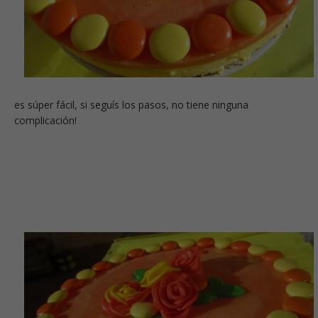
es súper fácil, si seguís los pasos, no tiene ninguna
complicación!