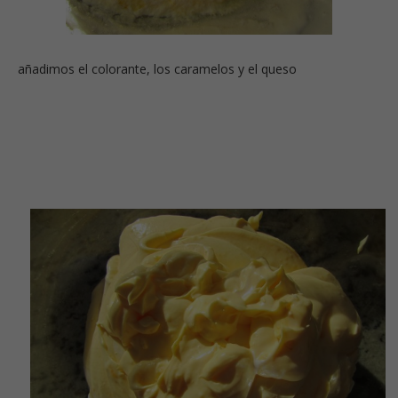
añadimos el colorante, los caramelos y el queso