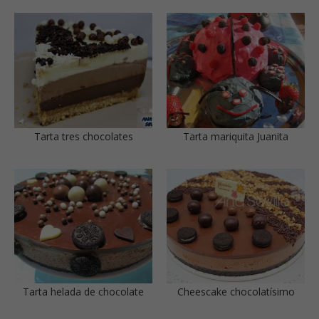
Tarta tres chocolates
Tarta mariquita Juanita
Tarta helada de chocolate
Cheescake chocolatísimo