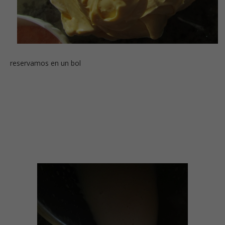
reservamos en un bol