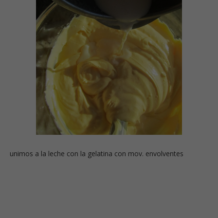
unimos a la leche con la gelatina con mov. envolventes