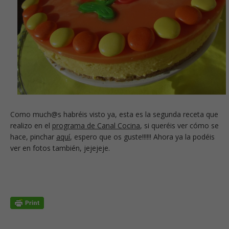
Como much@s habréis visto ya, esta es la segunda receta que
realizo en el
programa de Canal Cocina
, si queréis ver cómo se
hace, pinchar
aquí
, espero que os guste!!!!!! Ahora ya la podéis
ver en fotos también, jejejeje.