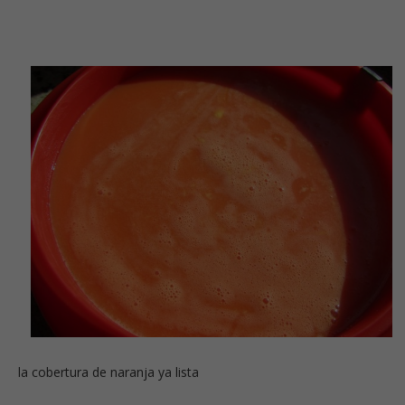
la cobertura de naranja ya lista