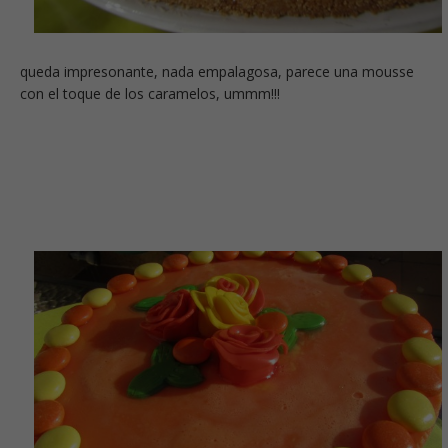
queda impresonante, nada empalagosa, parece una mousse
con el toque de los caramelos, ummm!!!