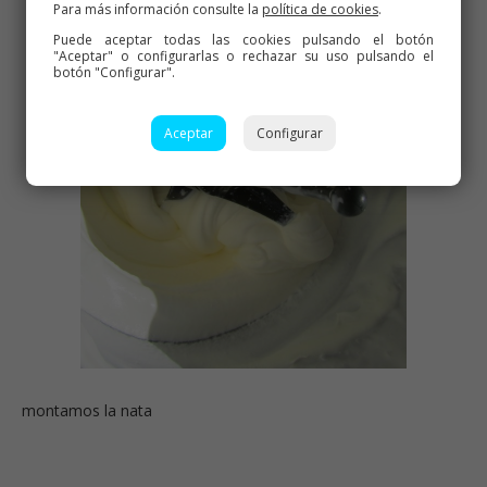
Para más información consulte la
política de cookies
.
Puede aceptar todas las cookies pulsando el botón
"Aceptar" o configurarlas o rechazar su uso pulsando el
botón "Configurar".
Aceptar
Configurar
montamos la nata