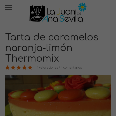
Tarta de caramelos
naranja-limón
Thermomix
4 valoraciones / 4 comentarios