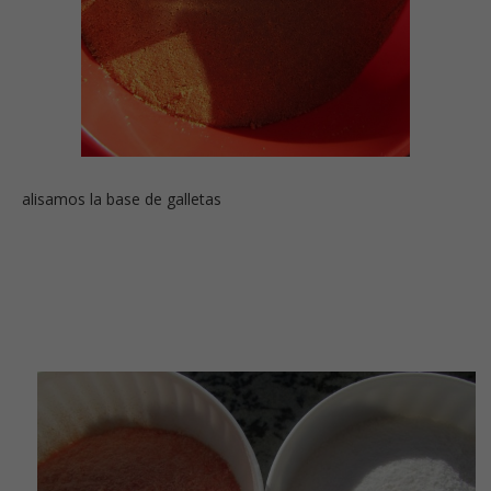
alisamos la base de galletas