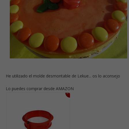
He utilizado el molde desmontable de Lekue... os lo aconsejo
Lo puedes comprar desde AMAZON
24%