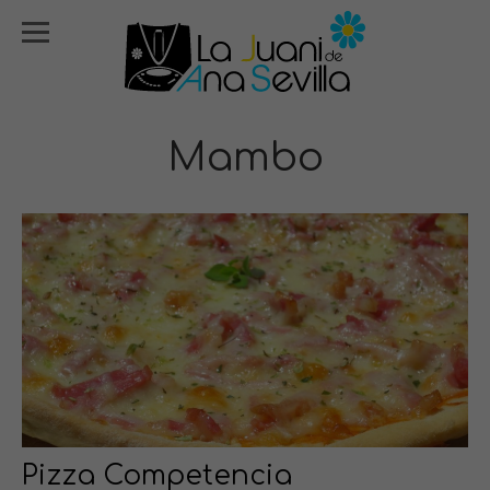
Mambo
Pizza Competencia