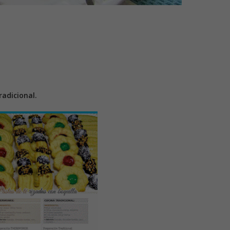
adicional.