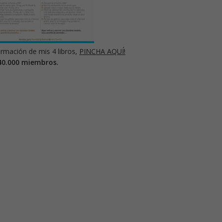
rmación de mis 4 libros,
PINCHA AQUÍ!
40.000 miembros.