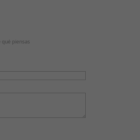
e qué piensas