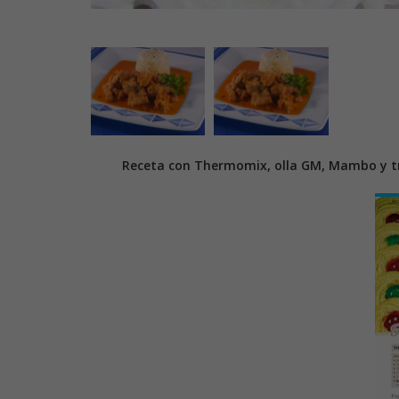
Receta con Thermomix, olla GM, Mambo y tr