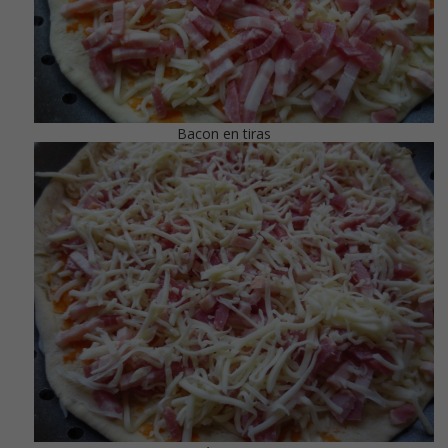
Bacon en tiras