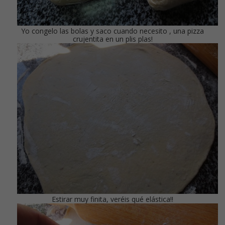
Yo congelo las bolas y saco cuando necesito , una pizza
crujentita en un plis plas!
Estirar muy finita, veréis qué elástica!!