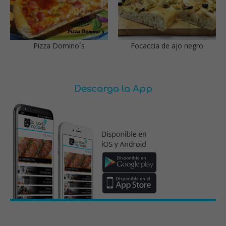
Pizza Domino´s
Focaccia de ajo negro
Descarga la App