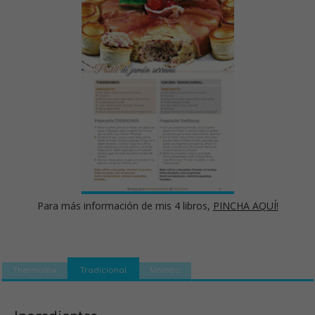
Para más información de mis 4 libros,
PINCHA AQUÍ!
Thermomix
Tradicional
Mambo