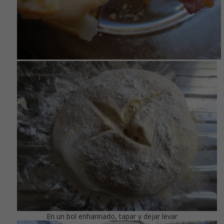
En un bol enharinado, tapar y dejar levar