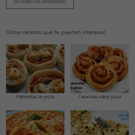
Ver todos los comentarios
Otras recetas que te pueden interesar
Palmeritas de pizza
Caracolas sabor pizza