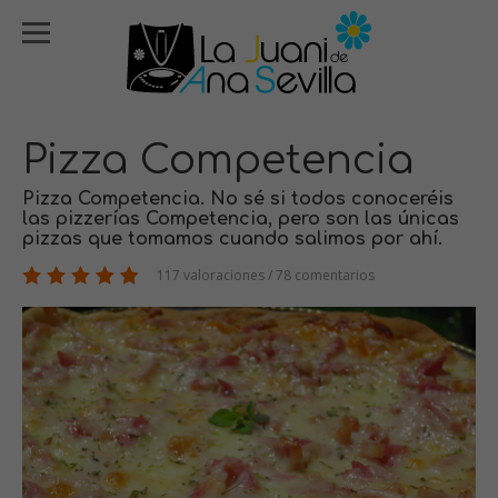
Pizza Competencia
Pizza Competencia. No sé si todos conoceréis
las pizzerías Competencia, pero son las únicas
pizzas que tomamos cuando salimos por ahí.
117 valoraciones / 78 comentarios