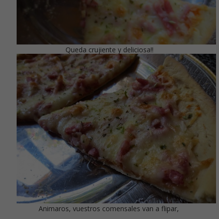
Queda crujiente y deliciosa!!
Animaros, vuestros comensales van a flipar,