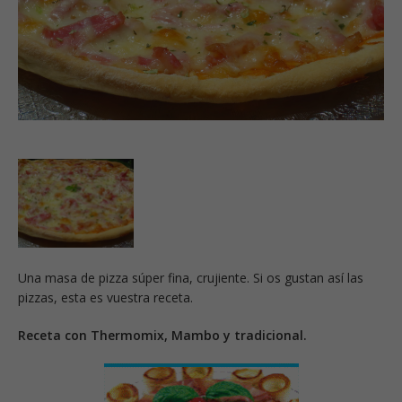
Una masa de pizza súper fina, crujiente. Si os gustan así las
pizzas, esta es vuestra receta.
Receta con Thermomix, Mambo y tradicional.