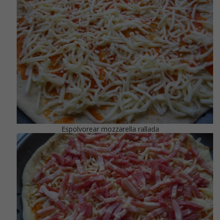
Espolvorear mozzarella rallada