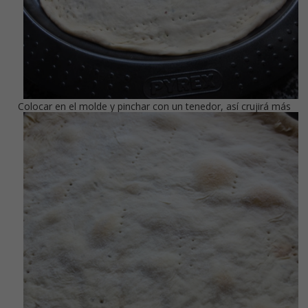
Colocar en el molde y pinchar con un tenedor, así crujirá más