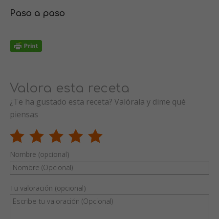
Paso a paso
Valora esta receta
¿Te ha gustado esta receta? Valórala y dime qué
piensas
Nombre (opcional)
Tu valoración (opcional)