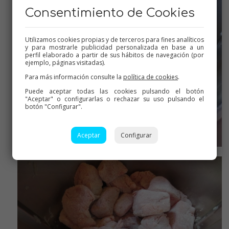
Consentimiento de Cookies
Utilizamos cookies propias y de terceros para fines analíticos
y para mostrarle publicidad personalizada en base a un
perfil elaborado a partir de sus hábitos de navegación (por
ejemplo, páginas visitadas).
Para más información consulte la
política de cookies
.
Puede aceptar todas las cookies pulsando el botón
"Aceptar" o configurarlas o rechazar su uso pulsando el
botón "Configurar".
Aceptar
Configurar
Ya pochados