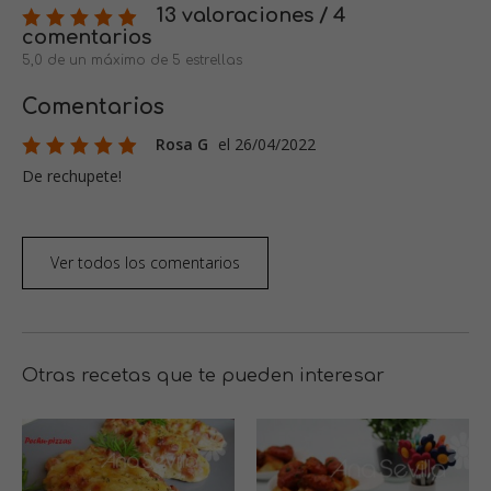
13 valoraciones / 4
comentarios
5,0 de un máximo de 5 estrellas
Comentarios
Rosa G
el 26/04/2022
De rechupete!
Ver todos los comentarios
Otras recetas que te pueden interesar