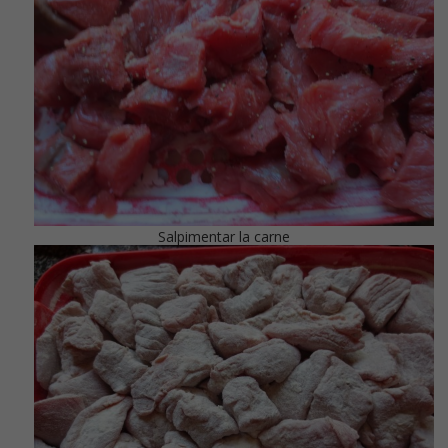
Salpimentar la carne