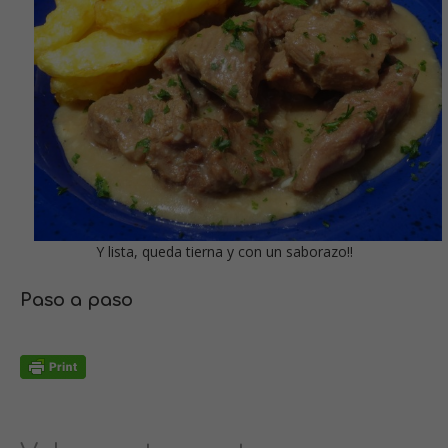
Y lista, queda tierna y con un saborazo!!
Paso a paso