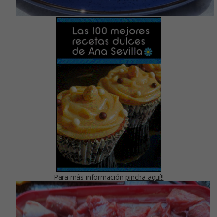
Para más información
pincha aquí!!