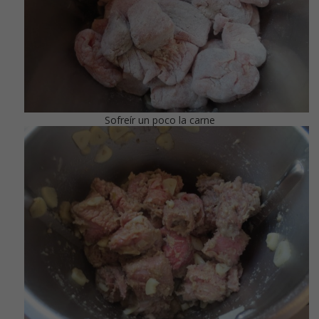
Sofreír un poco la carne