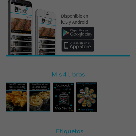
Mis 4 libros
Etiquetas