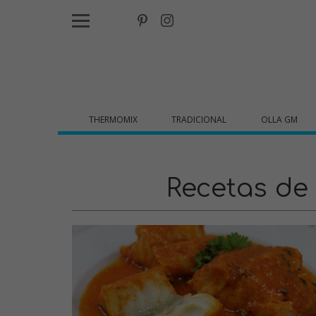
THERMOMIX
TRADICIONAL
OLLA GM
Recetas de