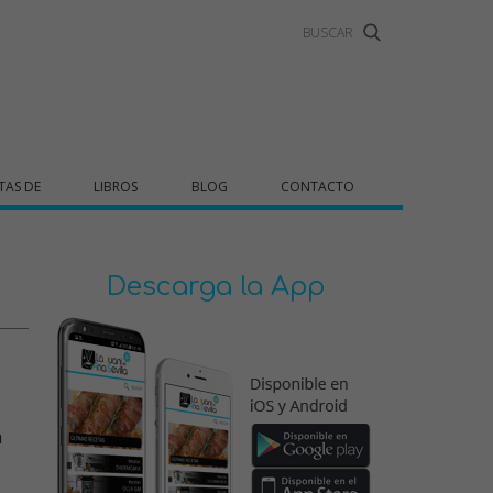
TAS DE
LIBROS
BLOG
CONTACTO
Descarga la App