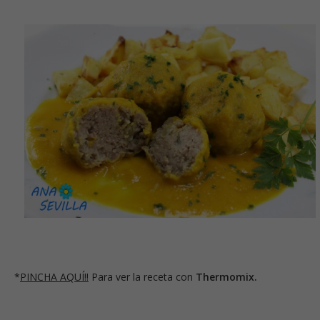
*
PINCHA AQUÍ!!
Para ver la receta con
Thermomix.