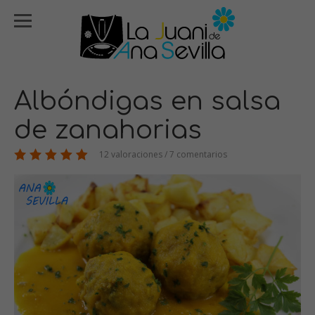
Albóndigas en salsa
de zanahorias
12 valoraciones / 7 comentarios