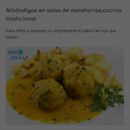
Albóndigas en salsa de zanahorias,cocina
tradicional
Para niños y mayores,os sorprenderá el sabor tan rico que
tienen.