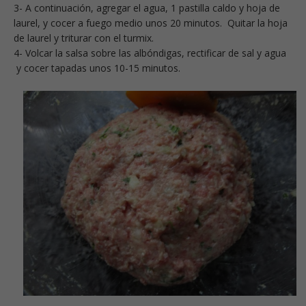
3- A continuación, agregar el agua, 1 pastilla caldo y hoja de
laurel, y cocer a fuego medio unos 20 minutos. Quitar la hoja
de laurel y triturar con el turmix.
4- Volcar la salsa sobre las albóndigas, rectificar de sal y agua
y cocer tapadas unos 10-15 minutos.