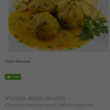
EStán deliciosas.
Valora esta receta
¿Te ha gustado esta receta? Valórala y dime qué