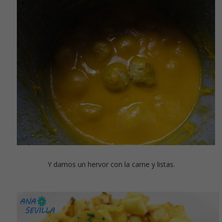
Y damos un hervor con la carne y listas.