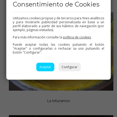
Consentimiento de Cookies
Utilizamos cookies propias y de terceros para fines analíticos
y para mostrarle publicidad personalizada en base a un
perfil elaborado a partir de sus hábitos de navegación (por
ejemplo, páginas visitadas).
Para más información consulte la
política de cookies
.
Puede aceptar todas las cookies pulsando el botón
"Aceptar" o configurarlas o rechazar su uso pulsando el
botón "Configurar".
Aceptar
Configurar
La trituramos