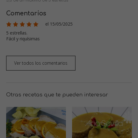
5,0 de un máximo de 5 estrellas
Comentarios
el 15/05/2025
5 estrellas.
Fácil y riquísimas
Ver todos los comentarios
Otras recetas que te pueden interesar