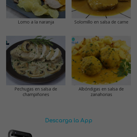
Lomo a la naranja
Solomillo en salsa de carne
Pechugas en salsa de
Albóndigas en salsa de
champiñones
zanahorias
Descarga la App