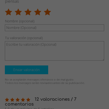
piensas
Nombre (opcional)
Tu valoración (opcional)
Enviar valoración
No se aceptarán mensajes ofensivos o de mal gusto.
Todos los mensajes serán revisados antes de su publicación.
12 valoraciones / 7
comentarios