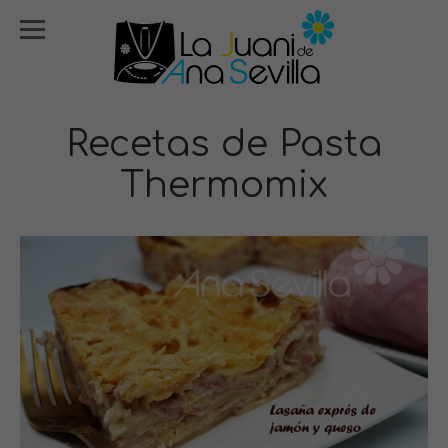
Recetas de Pasta
Thermomix