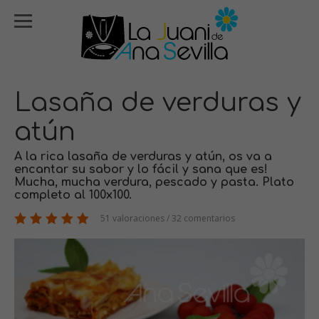
Lasaña de verduras y
atún
A la rica lasaña de verduras y atún, os va a
encantar su sabor y lo fácil y sana que es!
Mucha, mucha verdura, pescado y pasta. Plato
completo al 100x100.
51 valoraciones / 32 comentarios