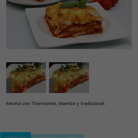
Receta con Thermomix, Mambo y tradicional.
Thermomix
Tradicional
Mambo