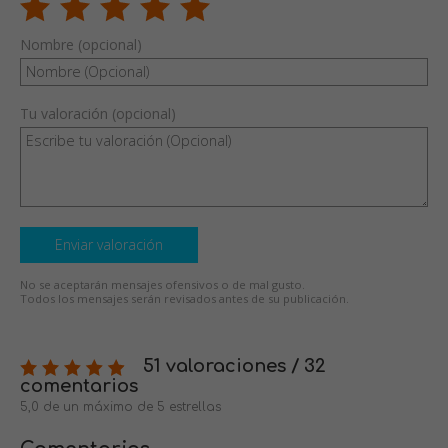
Nombre (opcional)
Tu valoración (opcional)
Enviar valoración
No se aceptarán mensajes ofensivos o de mal gusto.
Todos los mensajes serán revisados antes de su publicación.
51 valoraciones / 32
comentarios
5,0 de un máximo de 5 estrellas