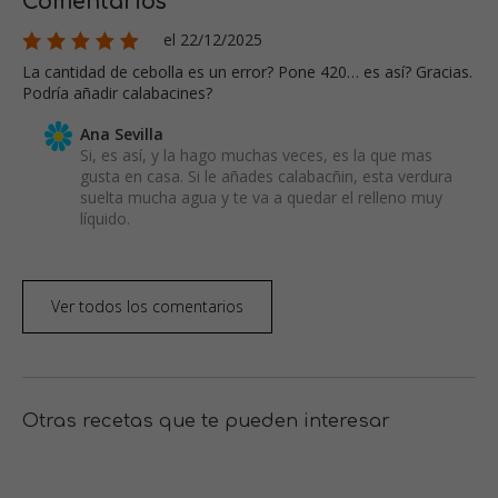
Comentarios
el 22/12/2025
La cantidad de cebolla es un error? Pone 420… es así? Gracias.
Podría añadir calabacines?
Ana Sevilla
Si, es así, y la hago muchas veces, es la que mas
gusta en casa. Si le añades calabacñin, esta verdura
suelta mucha agua y te va a quedar el relleno muy
líquido.
Ver todos los comentarios
Otras recetas que te pueden interesar