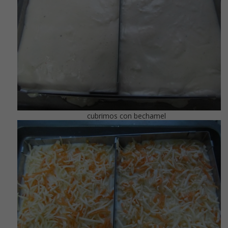
cubrimos con bechamel