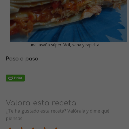
una lasaña súper fácil, sana y rapidita
Paso a paso
Valora esta receta
¿Te ha gustado esta receta? Valórala y dime qué
piensas