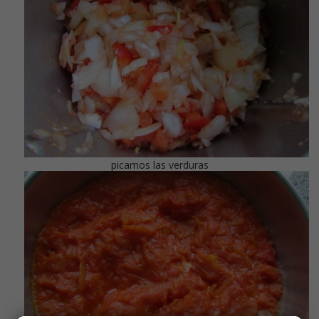
picamos las verduras