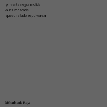
-pimienta negra molida
-nuez moscada
-queso rallado espolvorear
Dificultad:
Baja