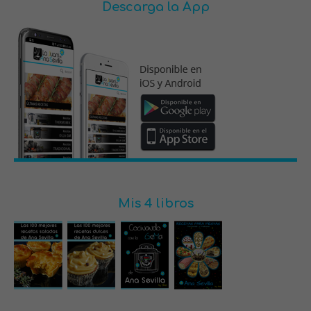
Descarga la App
Mis 4 libros