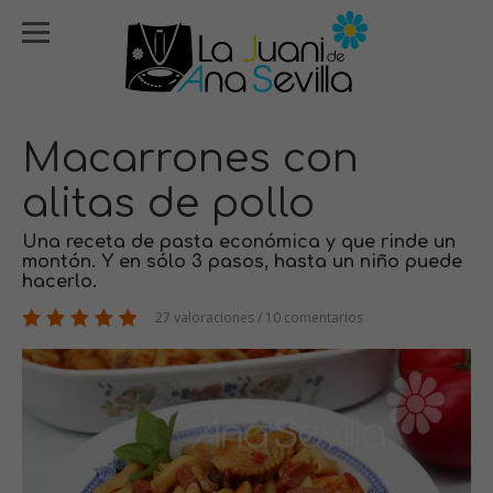
Macarrones con
alitas de pollo
Una receta de pasta económica y que rinde un
montón. Y en sólo 3 pasos, hasta un niño puede
hacerlo.
27 valoraciones / 10 comentarios