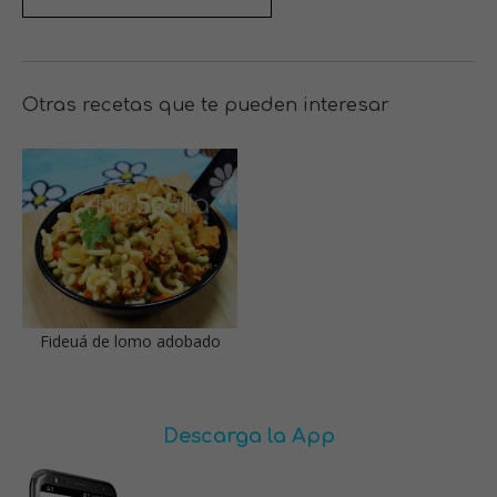
Otras recetas que te pueden interesar
Fideuá de lomo adobado
Descarga la App