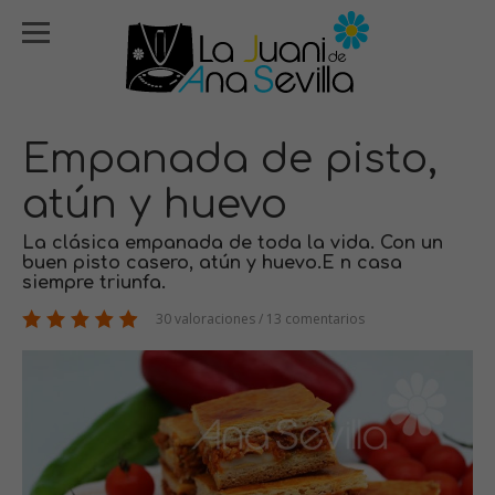
Empanada de pisto,
atún y huevo
La clásica empanada de toda la vida. Con un
buen pisto casero, atún y huevo.E n casa
siempre triunfa.
30 valoraciones / 13 comentarios