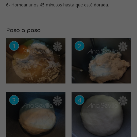
6- Hornear unos 45 minutos hasta que esté dorada.
Paso a paso