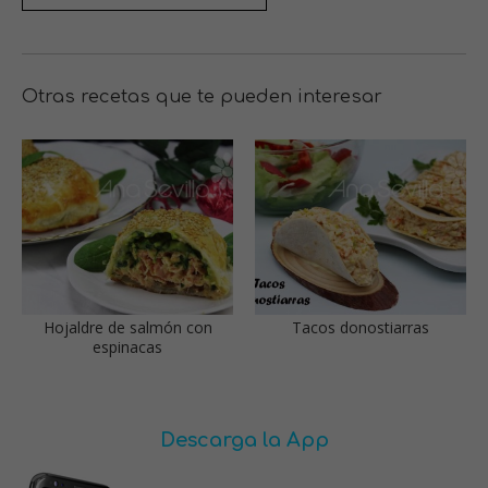
Otras recetas que te pueden interesar
Hojaldre de salmón con
Tacos donostiarras
espinacas
Descarga la App