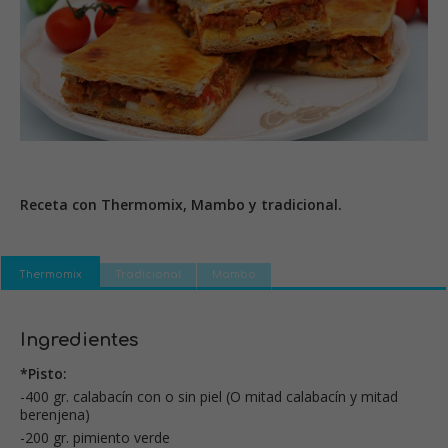
Receta con Thermomix, Mambo y tradicional.
Thermomix
Tradicional
Mambo
Ingredientes
*Pisto:
-400 gr. calabacín con o sin piel (O mitad calabacín y mitad
berenjena)
-200 gr. pimiento verde