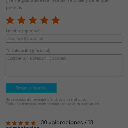
piensas
Nombre (opcional)
Tu valoración (opcional)
Enviar valoración
No se aceptarán mensajes ofensivos o de mal gusto.
Todos los mensajes serán revisados antes de su publicación.
30 valoraciones / 13