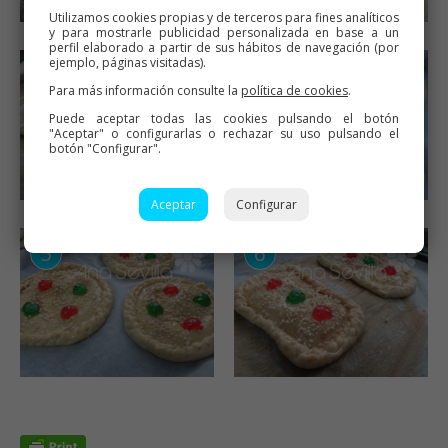
Utilizamos cookies propias y de terceros para fines analíticos
y para mostrarle publicidad personalizada en base a un
perfil elaborado a partir de sus hábitos de navegación (por
ejemplo, páginas visitadas).
Para más información consulte la
política de cookies
.
Puede aceptar todas las cookies pulsando el botón
"Aceptar" o configurarlas o rechazar su uso pulsando el
botón "Configurar".
Aceptar
Configurar