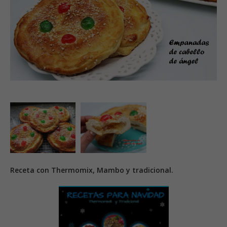
Receta con Thermomix, Mambo y tradicional.