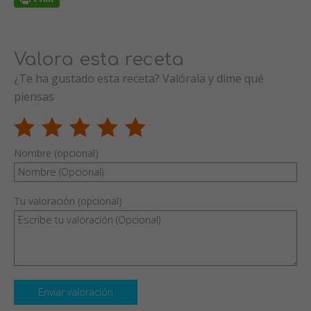
Valora esta receta
¿Te ha gustado esta receta? Valórala y dime qué
piensas
Nombre (opcional)
Tu valoración (opcional)
Enviar valoración