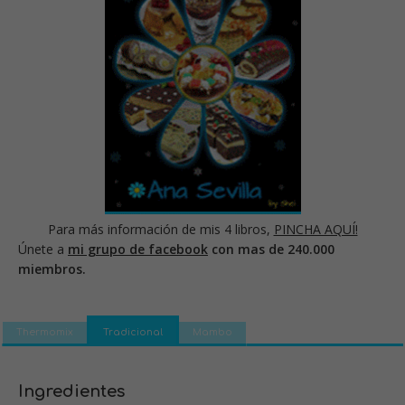
Para más información de mis 4 libros,
PINCHA AQUÍ!
Únete a
mi grupo de facebook
con mas de 240.000
miembros.
Thermomix
Tradicional
Mambo
Ingredientes