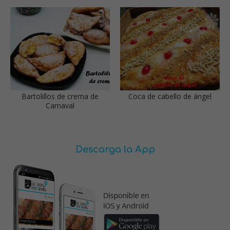
Bartolillos de crema de
Coca de cabello de ángel
Carnaval
Descarga la App