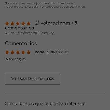
No se aceptarán mensajes ofensivos o de mal gusto.
Todos los mensajes serán revisados antes de su publicación.
21 valoraciones / 8
comentarios
5,0 de un máximo de 5 estrellas
Comentarios
Rocío
el 30/11/2025
lo are seguro
Ver todos los comentarios
Otras recetas que te pueden interesar