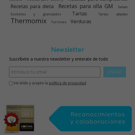
Recetas para olla GM
Recetas para dieta
Salsas
Tartas
Sorbetes y granizados
Tartas saladas
Thermomix
Verduras
Turrones
Newsletter
Suscríbete a nuestra newsletter y enterate de todo
ENVIAR
He leído y acepto la
política de privacidad