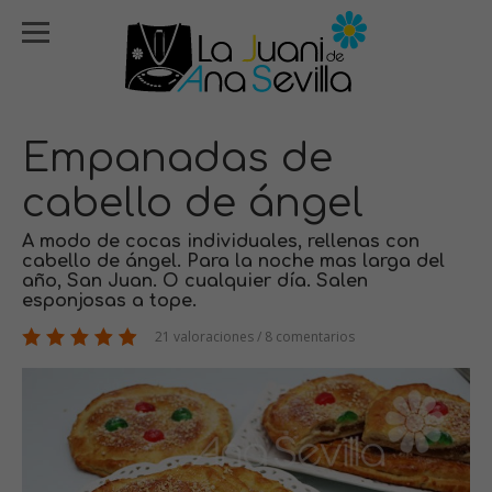
Empanadas de
cabello de ángel
A modo de cocas individuales, rellenas con
cabello de ángel. Para la noche mas larga del
año, San Juan. O cualquier día. Salen
esponjosas a tope.
21 valoraciones / 8 comentarios