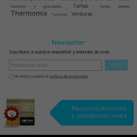
Tartas
Sorbetes y granizados
Tartas saladas
Thermomix
Verduras
Turrones
Newsletter
Suscríbete a nuestra newsletter y enterate de todo
ENVIAR
He leído y acepto la
política de privacidad