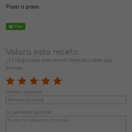
Paso a paso
Valora esta receta
¿Te ha gustado esta receta? Valórala y dime qué
piensas
Nombre (opcional)
Tu valoración (opcional)