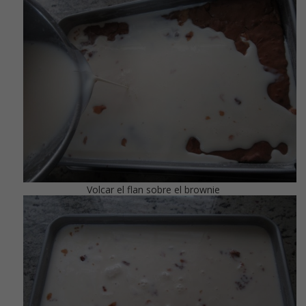
Volcar el flan sobre el brownie