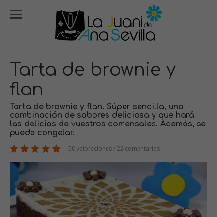
Tarta de brownie y
flan
Tarta de brownie y flan. Súper sencilla, una
combinación de sabores deliciosa y que hará
las delicias de vuestros comensales. Además, se
puede congelar.
50 valoraciones / 22 comentarios