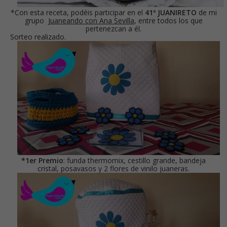
*Con esta receta, podéis participar en el
41º JUANIRETO
de mi
grupo
Juaneando con Ana Sevilla
, entre todos los que
pertenezcan a él.
Sorteo realizado.
*1er Premio
: funda thermomix, cestillo grande, bandeja
cristal, posavasos y 2 flores de vinilo juaneras.