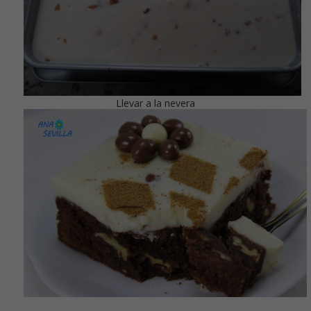
Llevar a la nevera