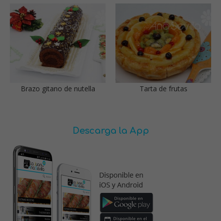
Brazo gitano de nutella
Tarta de frutas
Descarga la App