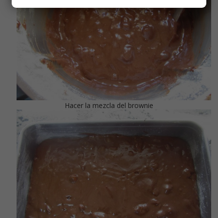
Hacer la mezcla del brownie