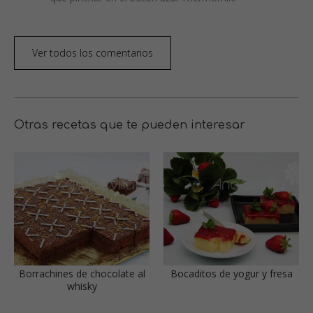
Ver todos los comentarios
Otras recetas que te pueden interesar
Borrachines de chocolate al
Bocaditos de yogur y fresa
whisky