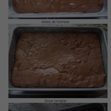
Antes de hornear
Dejar templar