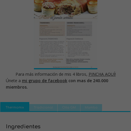
Para más información de mis 4 libros,
PINCHA AQUÍ!
Únete a
mi grupo de facebook
con mas de 240.000
miembros.
Thermomix
Tradicional
Olla GM
Mambo
Ingredientes