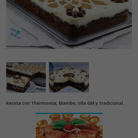
Receta con Thermomix, Mambo, olla GM y tradicional.