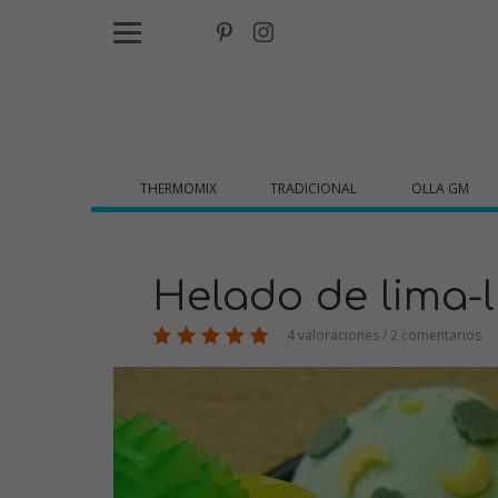
THERMOMIX
TRADICIONAL
OLLA GM
Helado de lima-
4 valoraciones / 2 comentarios