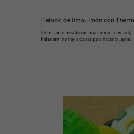
Helado de lima-limón con Therm
Refrescante
helado de lima-limón
, muy fácil,
heladera
, no hay excusas para hacerlo! jajaja.