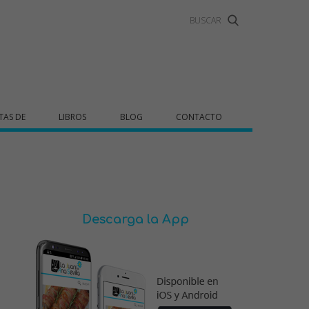
TAS DE
LIBROS
BLOG
CONTACTO
Descarga la App