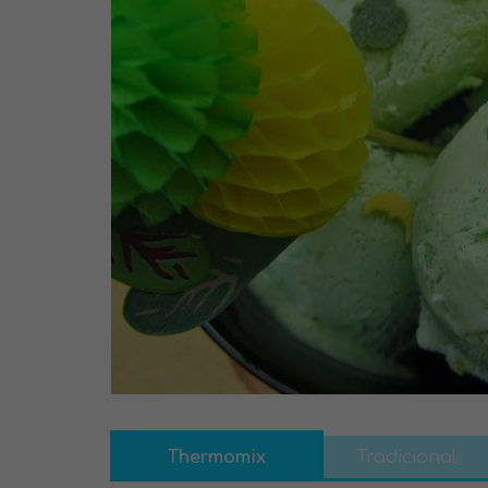
Thermomix
Tradicional