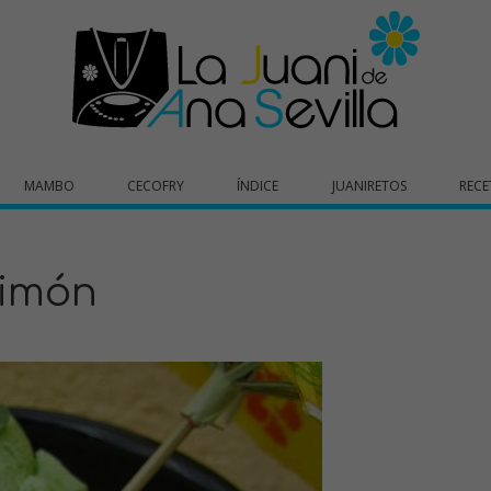
MAMBO
CECOFRY
ÍNDICE
JUANIRETOS
RECE
limón