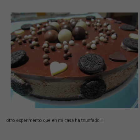
otro experimento que en mi casa ha triunfado!!!!