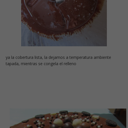
ya la cobertura lista, la dejamos a temperatura ambiente
tapada, mientras se congela el relleno