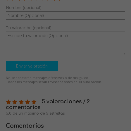
Nombre (opcional)
Tu valoración (opcional)
Enviar valoración
No se aceptarán mensajes ofensivos o de mal gusto.
Todos los mensajes serán revisados antes de su publicación.
5 valoraciones / 2
comentarios
5,0 de un máximo de 5 estrellas
Comentarios