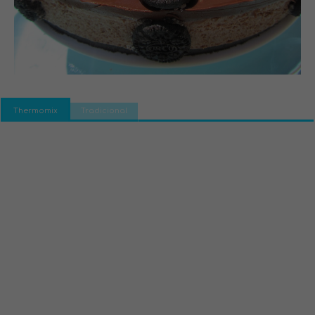
Thermomix
Tradicional