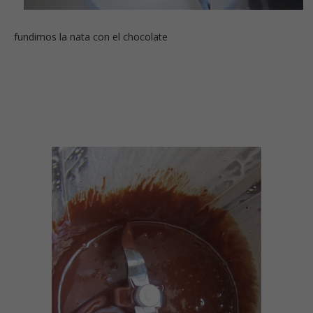
fundimos la nata con el chocolate