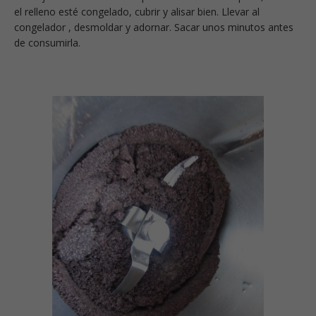
el relleno esté congelado, cubrir y alisar bien. Llevar al
congelador , desmoldar y adornar. Sacar unos minutos antes
de consumirla.