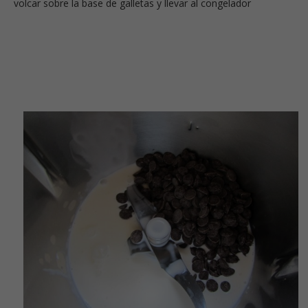
volcar sobre la base de galletas y llevar al congelador