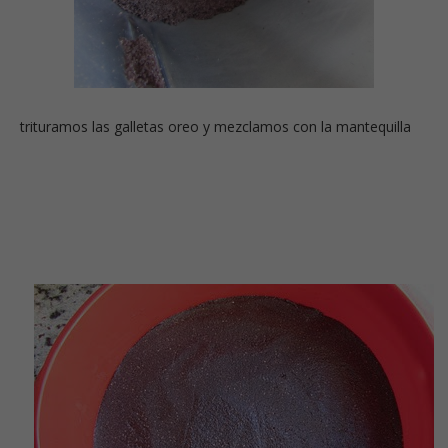
trituramos las galletas oreo y mezclamos con la mantequilla