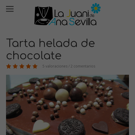
Tarta helada de
chocolate
5 valoraciones / 2 comentarios