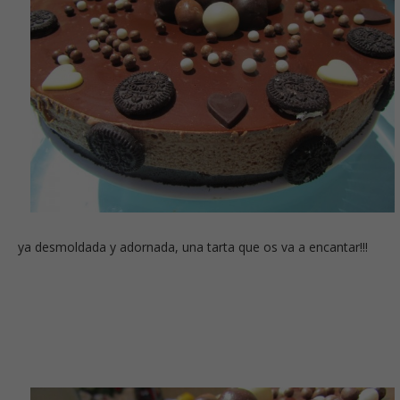
ya desmoldada y adornada, una tarta que os va a encantar!!!