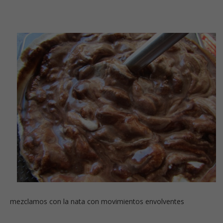
mezclamos con la nata con movimientos envolventes