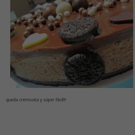
queda cremosita y súper fácil!!!