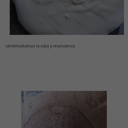
semimontamos la nata y reservamos