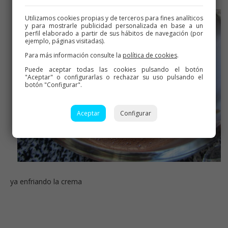
Utilizamos cookies propias y de terceros para fines analíticos
y para mostrarle publicidad personalizada en base a un
perfil elaborado a partir de sus hábitos de navegación (por
ejemplo, páginas visitadas).
Para más información consulte la
política de cookies
.
Puede aceptar todas las cookies pulsando el botón
"Aceptar" o configurarlas o rechazar su uso pulsando el
botón "Configurar".
Aceptar
Configurar
ya enfriando la crema