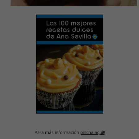
Para más información
pincha aquí!!