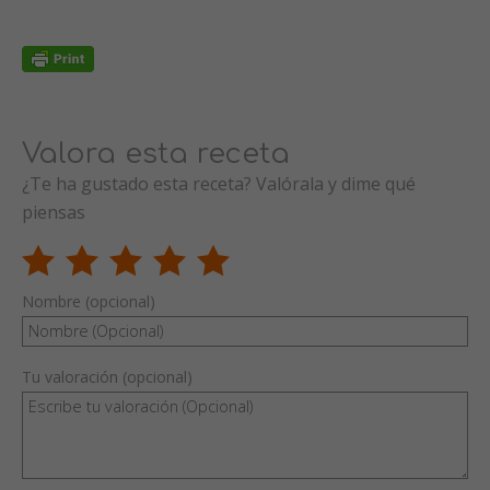
Valora esta receta
¿Te ha gustado esta receta? Valórala y dime qué
piensas
Nombre (opcional)
Tu valoración (opcional)