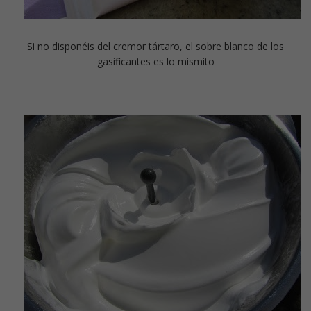
Si no disponéis del cremor tártaro, el sobre blanco de los
gasificantes es lo mismito