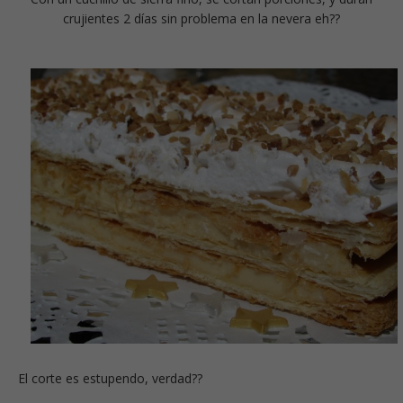
crujientes 2 días sin problema en la nevera eh??
El corte es estupendo, verdad??