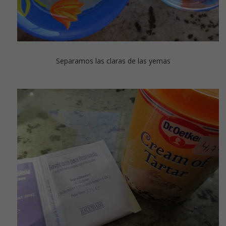
Separamos las claras de las yemas