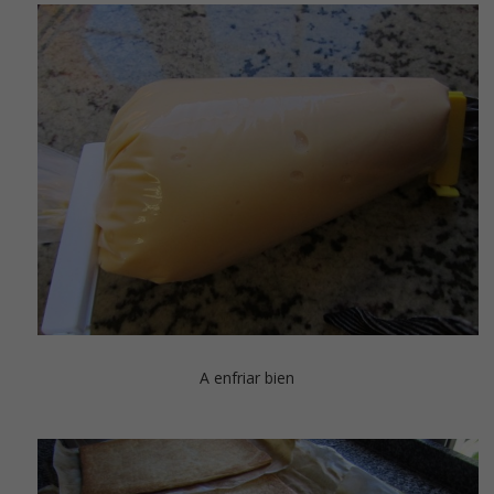
A enfriar bien