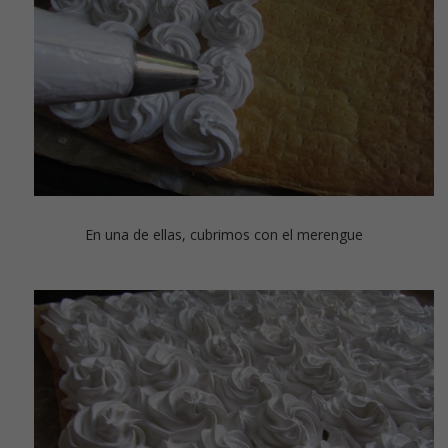
En una de ellas, cubrimos con el merengue