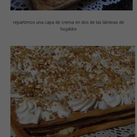
repartimos una capa de crema en dos de las láminas de
hojaldre