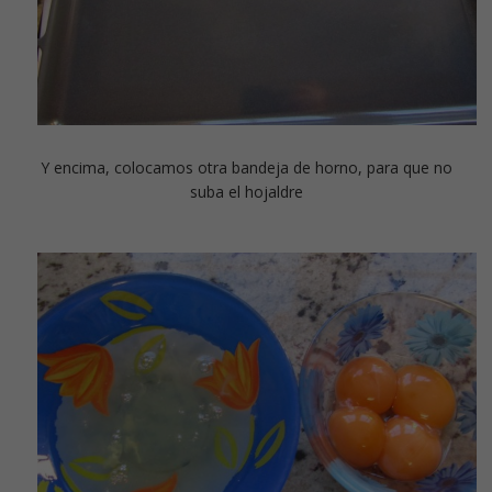
Y encima, colocamos otra bandeja de horno, para que no
suba el hojaldre