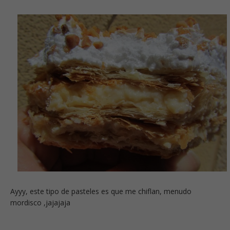
Ayyy, este tipo de pasteles es que me chiflan, menudo
mordisco ,jajajaja