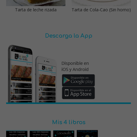
Tarta de leche rizada
Tarta de Cola-Cao (Sin horno)
Descarga la App
Mis 4 libros