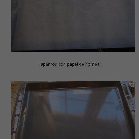
Tapamos con papel de hornear