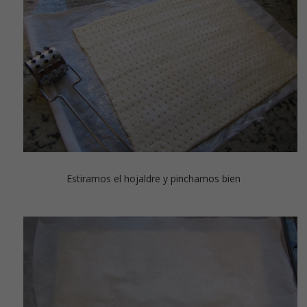
Estiramos el hojaldre y pinchamos bien