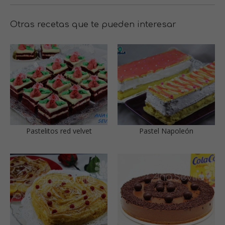
Otras recetas que te pueden interesar
Pastelitos red velvet
Pastel Napoleón