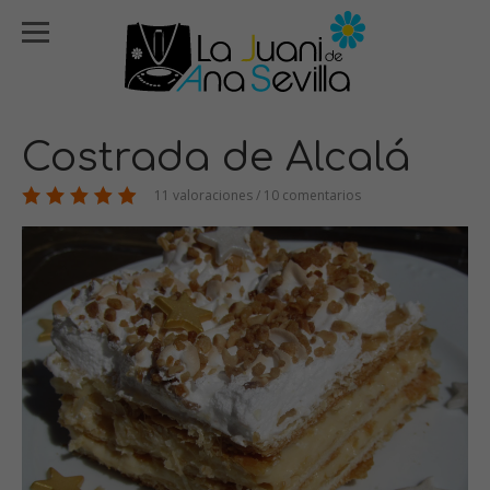
Costrada de Alcalá
11 valoraciones / 10 comentarios