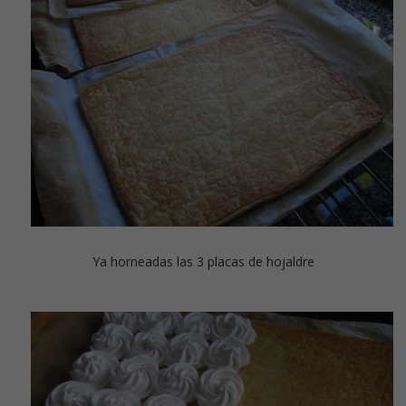
Ya horneadas las 3 placas de hojaldre