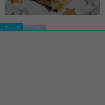
Thermomix
Tradicional