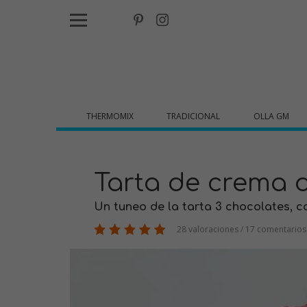
THERMOMIX
TRADICIONAL
OLLA GM
Tarta de crema 
Un tuneo de la tarta 3 chocolates, 
28 valoraciones / 17 comentarios