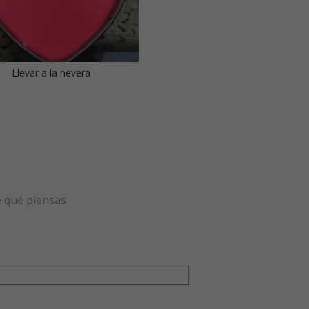
Llevar a la nevera
e qué piensas