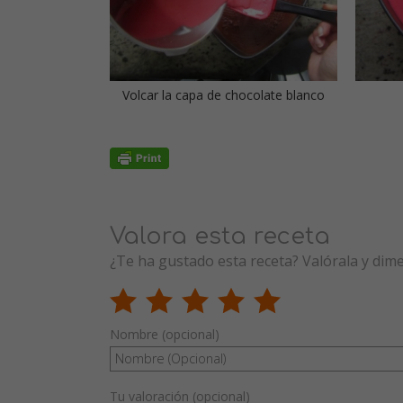
Volcar la capa de chocolate blanco
Valora esta receta
¿Te ha gustado esta receta? Valórala y dim
Nombre (opcional)
Tu valoración (opcional)