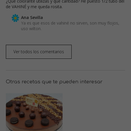
¿Qué colorante utilizas y que cantidad? He puesto 1/2 tubo del
de VAHINÉ y me queda rosita.
Ana Sevilla
Ya es que esos de vahiné no sirven, son muy flojos,
uso wilton.
Ver todos los comentarios
Otras recetas que te pueden interesar