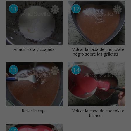
Añadir nata y cuajada
Volcar la capa de chocolate
negro sobre las galletas
Rallar la capa
Volcar la capa de chocolate
blanco