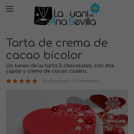
Tarta de crema de
cacao bicolor
Un tuneo de la tarta 3 chocolates, con dos
capas y crema de cacao casera.
28 valoraciones / 17 comentarios