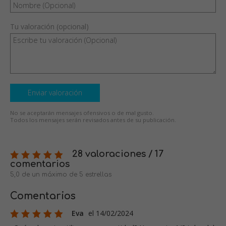
Tu valoración (opcional)
Enviar valoración
No se aceptarán mensajes ofensivos o de mal gusto.
Todos los mensajes serán revisados antes de su publicación.
28 valoraciones / 17
comentarios
5,0 de un máximo de 5 estrellas
Comentarios
Eva
el 14/02/2024