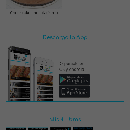
Cheescake chocolatísimo
Descarga la App
Mis 4 libros