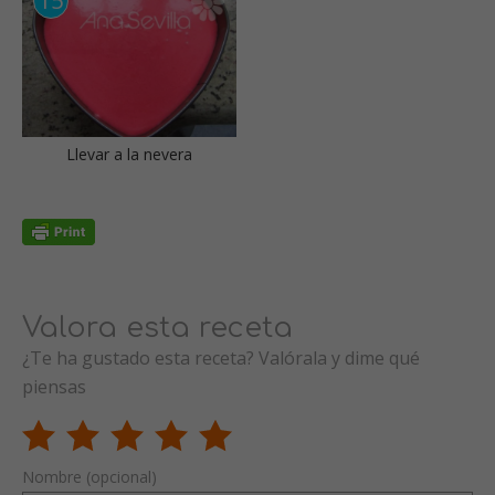
Llevar a la nevera
Valora esta receta
¿Te ha gustado esta receta? Valórala y dime qué
piensas
Nombre (opcional)