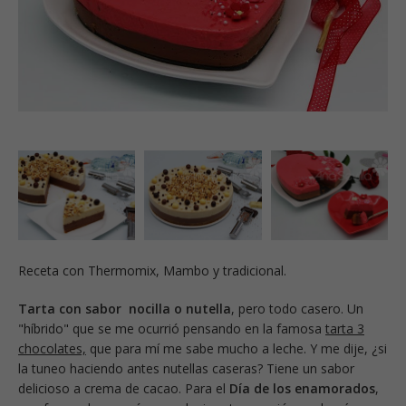
Receta con Thermomix, Mambo y tradicional.
Tarta con sabor nocilla o nutella
, pero todo casero. Un
"híbrido" que se me ocurrió pensando en la famosa
tarta 3
chocolates,
que para mí me sabe mucho a leche. Y me dije, ¿si
la tuneo haciendo antes nutellas caseras? Tiene un sabor
delicioso a crema de cacao. Para el
Día de los enamorados
,