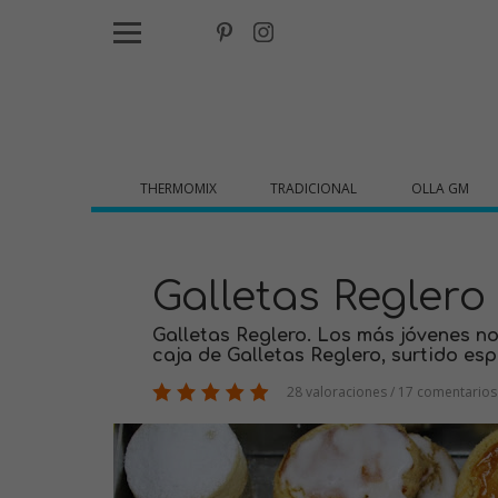
THERMOMIX
TRADICIONAL
OLLA GM
Galletas Reglero
Galletas Reglero. Los más jóvenes no 
caja de Galletas Reglero, surtido esp
28 valoraciones / 17 comentarios