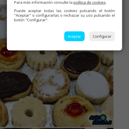
Para más información consulte la
política de cookies
.
Puede aceptar todas las cookies pulsando el botón
"Aceptar" o configurarlas o rechazar su uso pulsando el
botón "Configurar".
Aceptar
Configurar