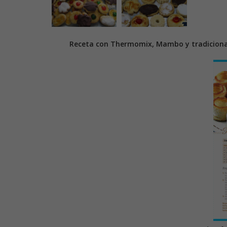
Receta con Thermomix, Mambo y tradiciona