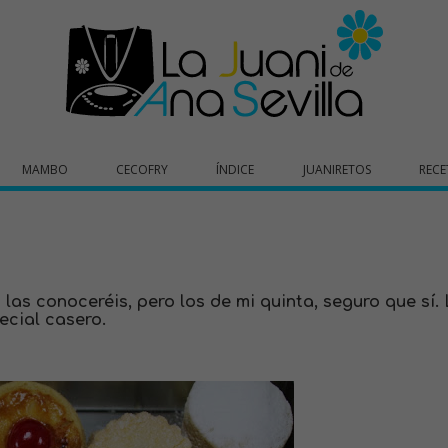
MAMBO
CECOFRY
ÍNDICE
JUANIRETOS
RECE
las conoceréis, pero los de mi quinta, seguro que sí.
ecial casero.