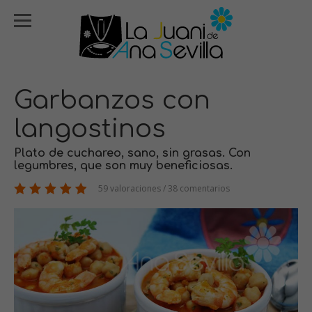
Garbanzos con
langostinos
Plato de cuchareo, sano, sin grasas. Con
legumbres, que son muy beneficiosas.
59 valoraciones / 38 comentarios