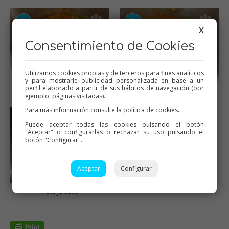
X
Consentimiento de Cookies
Utilizamos cookies propias y de terceros para fines analíticos
y para mostrarle publicidad personalizada en base a un
perfil elaborado a partir de sus hábitos de navegación (por
Sofrito
Triturar un poco
ejemplo, páginas visitadas).
Para más información consulte la
política de cookies
.
Puede aceptar todas las cookies pulsando el botón
"Aceptar" o configurarlas o rechazar su uso pulsando el
botón "Configurar".
Aceptar
Configurar
Potaje listo