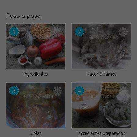
Paso a paso
Ingredientes
Hacer el fumet
Colar
Ingredientes preparados