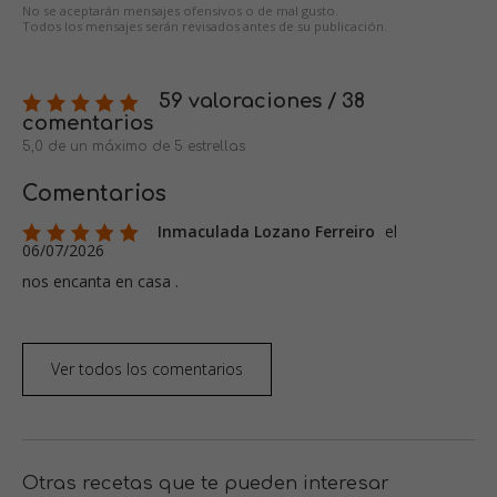
No se aceptarán mensajes ofensivos o de mal gusto.
Todos los mensajes serán revisados antes de su publicación.
59 valoraciones / 38
comentarios
5,0 de un máximo de 5 estrellas
Comentarios
Inmaculada Lozano Ferreiro
el
06/07/2026
nos encanta en casa .
Ver todos los comentarios
Otras recetas que te pueden interesar