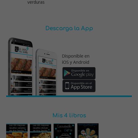
verduras
Descarga la App
Mis 4 libros