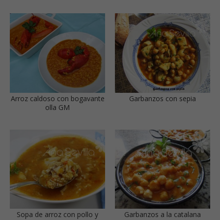
Arroz caldoso con bogavante
Garbanzos con sepia
olla GM
Sopa de arroz con pollo y
Garbanzos a la catalana