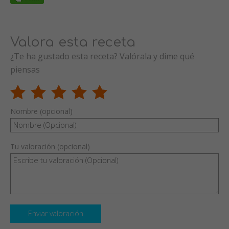
Valora esta receta
¿Te ha gustado esta receta? Valórala y dime qué
piensas
Nombre (opcional)
Tu valoración (opcional)
Enviar valoración