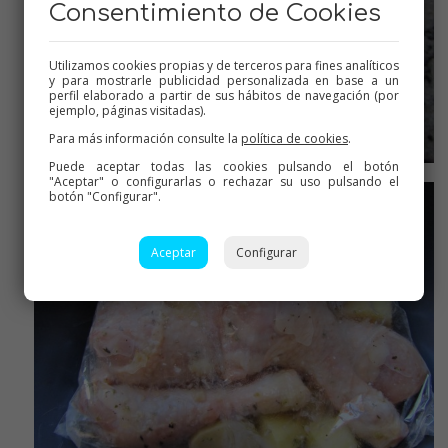
Consentimiento de Cookies
Utilizamos cookies propias y de terceros para fines analíticos
y para mostrarle publicidad personalizada en base a un
perfil elaborado a partir de sus hábitos de navegación (por
ejemplo, páginas visitadas).
Para más información consulte la
política de cookies
.
Puede aceptar todas las cookies pulsando el botón
Cerrar la bolsa
"Aceptar" o configurarlas o rechazar su uso pulsando el
botón "Configurar".
Aceptar
Configurar