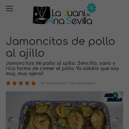
Jamoncitos de pollo
al ajillo
Jamoncitos de pollo al ajillo. Sencillo, sano y
rica forma de comer el pollo Ya sabéis que soy
muy, muy ajera!!
45 valoraciones / 26 comentarios