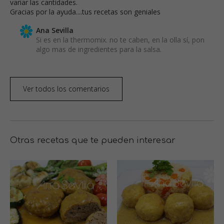
variar las cantidades.
Gracias por la ayuda....tus recetas son geniales
Ana Sevilla
Si es en la thermomix. no te caben, en la olla sí, pon
algo mas de ingredientes para la salsa.
Ver todos los comentarios
Otras recetas que te pueden interesar