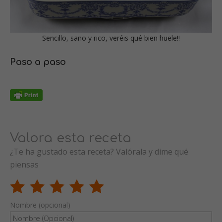
Sencillo, sano y rico, veréis qué bien huele!!
Paso a paso
Valora esta receta
¿Te ha gustado esta receta? Valórala y dime qué
piensas
Nombre (opcional)