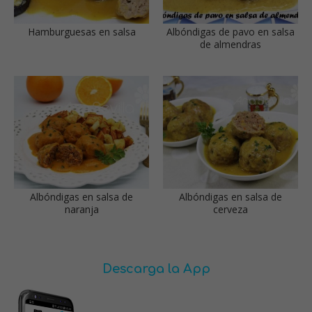
Hamburguesas en salsa
Albóndigas de pavo en salsa
de almendras
Albóndigas en salsa de
Albóndigas en salsa de
naranja
cerveza
Descarga la App