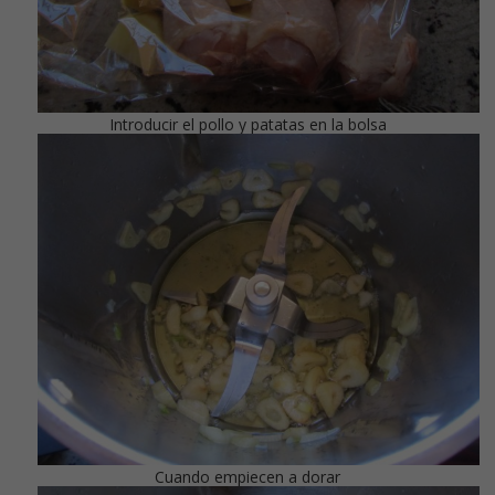
Introducir el pollo y patatas en la bolsa
Cuando empiecen a dorar