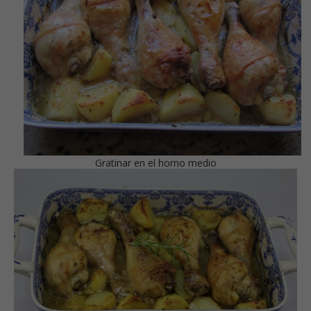
Gratinar en el horno medio