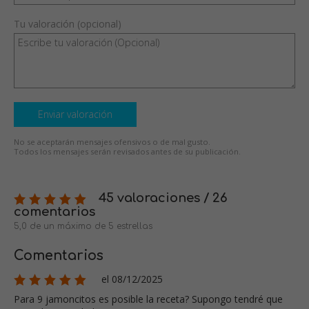
Tu valoración (opcional)
Enviar valoración
No se aceptarán mensajes ofensivos o de mal gusto.
Todos los mensajes serán revisados antes de su publicación.
45 valoraciones / 26
comentarios
5,0 de un máximo de 5 estrellas
Comentarios
el 08/12/2025
Para 9 jamoncitos es posible la receta? Supongo tendré que