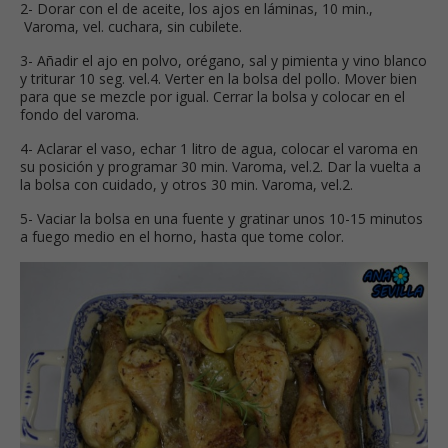
2- Dorar con el de aceite, los ajos en láminas, 10 min.,
Varoma, vel. cuchara, sin cubilete.
3- Añadir el ajo en polvo, orégano, sal y pimienta y vino blanco
y triturar 10 seg. vel.4. Verter en la bolsa del pollo. Mover bien
para que se mezcle por igual. Cerrar la bolsa y colocar en el
fondo del varoma.
4- Aclarar el vaso, echar 1 litro de agua, colocar el varoma en
su posición y programar 30 min. Varoma, vel.2. Dar la vuelta a
la bolsa con cuidado, y otros 30 min. Varoma, vel.2.
5- Vaciar la bolsa en una fuente y gratinar unos 10-15 minutos
a fuego medio en el horno, hasta que tome color.