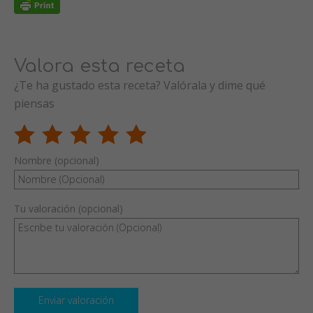
Valora esta receta
¿Te ha gustado esta receta? Valórala y dime qué
piensas
Nombre (opcional)
Tu valoración (opcional)
Enviar valoración