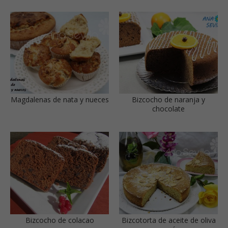
Magdalenas de nata y nueces
Bizcocho de naranja y
chocolate
Bizcocho de colacao
Bizcotorta de aceite de oliva