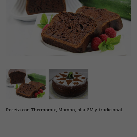
Receta con Thermomix, Mambo, olla GM y tradicional.