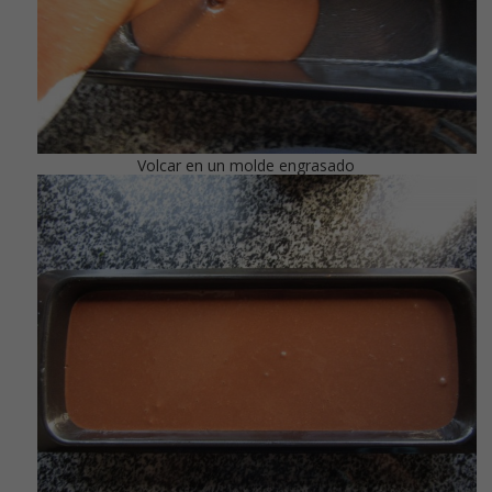
Volcar en un molde engrasado