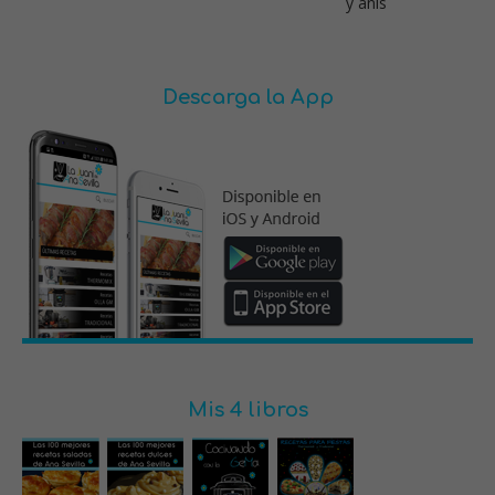
y anís
Descarga la App
Mis 4 libros