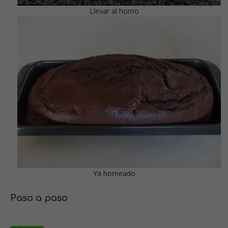
Llevar al horno
Ya horneado
Paso a paso