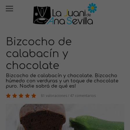
Bizcocho de
calabacín y
chocolate
Bizcocho de calabacín y chocolate. Bizcocho
húmedo con verduras y un toque de chocolate
puro. Nadie sabrá de qué es!
81 valoraciones / 47 comentarios