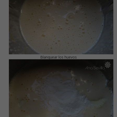
Blanquear los huevos