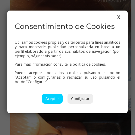
X
Consentimiento de Cookies
Utilizamos cookies propias y de terceros para fines analíticos
y para mostrarle publicidad personalizada en base a un
perfil elaborado a partir de sus hábitos de navegación (por
ejemplo, páginas visitadas).
Para más información consulte la
política de cookies
.
Puede aceptar todas las cookies pulsando el botón
"Aceptar" o configurarlas o rechazar su uso pulsando el
botón "Configurar".
Mezcla lista
Aceptar
Configurar