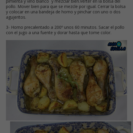
pimienta y vino blanco y mezclar bien.Verter en la bolsa del
pollo. Mover bien para que se mezcle por igual. Cerrar la bolsa
y colocar en una bandeja de horno y pinchar con uno o dos
agujeritos.
3- Horno precalentado a 200º unos 60 minutos. Sacar el pollo
con el jugo a una fuente y dorar hasta que tome color.