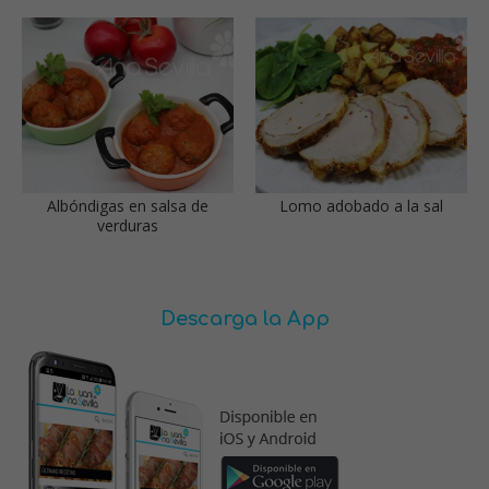
Albóndigas en salsa de
Lomo adobado a la sal
verduras
Descarga la App