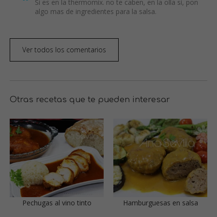
Si es en la thermomix. no te caben, en la olla sí, pon
algo mas de ingredientes para la salsa.
Ver todos los comentarios
Otras recetas que te pueden interesar
Pechugas al vino tinto
Hamburguesas en salsa