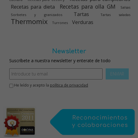
Recetas para olla GM
Recetas para dieta
Salsas
Tartas
Sorbetes y granizados
Tartas saladas
Thermomix
Verduras
Turrones
Newsletter
Suscríbete a nuestra newsletter y enterate de todo
ENVIAR
He leído y acepto la
política de privacidad