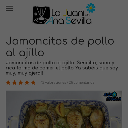
Jamoncitos de pollo
al ajillo
Jamoncitos de pollo al ajillo. Sencillo, sano y
rica forma de comer el pollo Ya sabéis que soy
muy, muy ajera!!
45 valoraciones / 26 comentarios