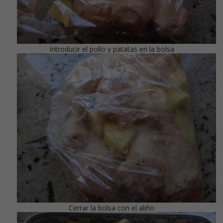
Introducir el pollo y patatas en la bolsa
Cerrar la bolsa con el aliño