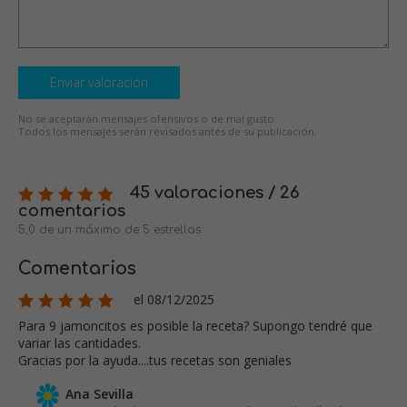
Enviar valoración
No se aceptarán mensajes ofensivos o de mal gusto.
Todos los mensajes serán revisados antes de su publicación.
45 valoraciones / 26
comentarios
5,0 de un máximo de 5 estrellas
Comentarios
el 08/12/2025
Para 9 jamoncitos es posible la receta? Supongo tendré que
variar las cantidades.
Gracias por la ayuda....tus recetas son geniales
Ana Sevilla