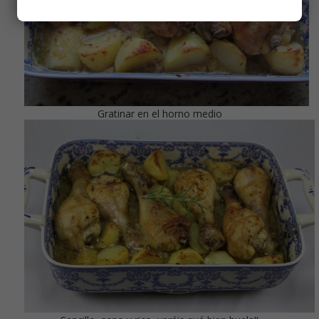
Gratinar en el horno medio