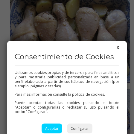
X
Consentimiento de Cookies
Utilizamos cookies propias y de terceros para fines analíticos
y para mostrarle publicidad personalizada en base a un
perfil elaborado a partir de sus hábitos de navegación (por
Sacar de la bolsa y dorar
ejemplo, páginas visitadas).
Para más información consulte la
política de cookies
.
Puede aceptar todas las cookies pulsando el botón
"Aceptar" o configurarlas o rechazar su uso pulsando el
botón "Configurar".
Aceptar
Configurar