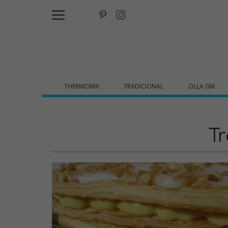
THERMOMIX
TRADICIONAL
OLLA GM
Tr