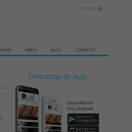
TAS DE
LIBROS
BLOG
CONTACTO
Descarga la App