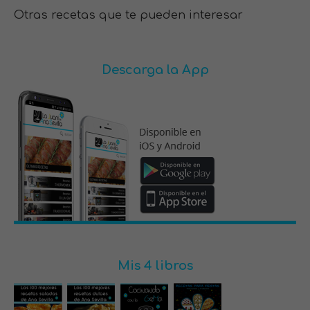
Otras recetas que te pueden interesar
Descarga la App
Mis 4 libros