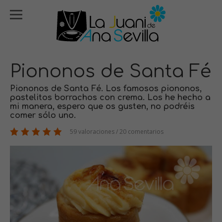
Piononos de Santa Fé
Piononos de Santa Fé. Los famosos piononos,
pastelitos borrachos con crema. Los he hecho a
mi manera, espero que os gusten, no podréis
comer sólo uno.
59 valoraciones / 20 comentarios