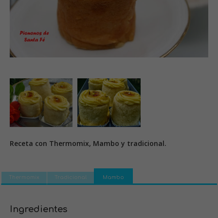
Receta con Thermomix, Mambo y tradicional.
Thermomix
Tradicional
Mambo
Ingredientes