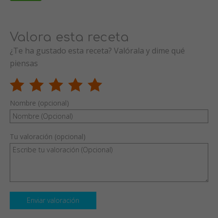
Valora esta receta
¿Te ha gustado esta receta? Valórala y dime qué
piensas
Nombre (opcional)
Tu valoración (opcional)
Enviar valoración