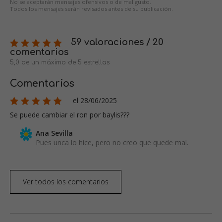
No se aceptarán mensajes ofensivos o de mal gusto.
Todos los mensajes serán revisados antes de su publicación.
59 valoraciones / 20
comentarios
5,0 de un máximo de 5 estrellas
Comentarios
el 28/06/2025
Se puede cambiar el ron por baylis???
Ana Sevilla
Pues unca lo hice, pero no creo que quede mal.
Ver todos los comentarios