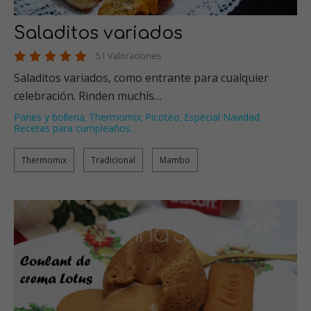
Saladitos variados
51 Valoraciones
Saladitos variados, como entrante para cualquier
celebración. Rinden muchís…
Panes y bolleria
Thermomix
Picoteo
Especial Navidad
,
,
,
,
Recetas para cumpleaños
…
Thermomix
Tradicional
Mambo