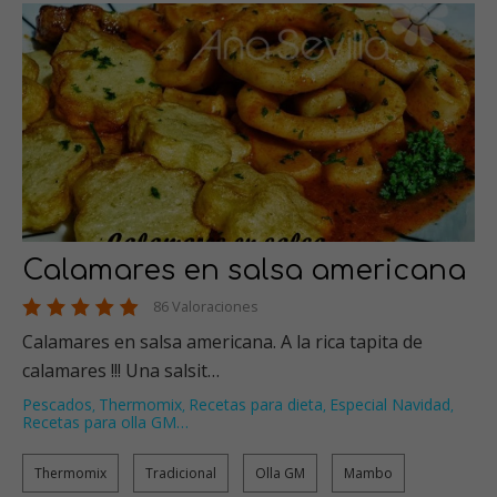
Calamares en salsa americana
86 Valoraciones
Calamares en salsa americana. A la rica tapita de
calamares !!! Una salsit…
Pescados
Thermomix
Recetas para dieta
Especial Navidad
,
,
,
,
Recetas para olla GM
…
Thermomix
Tradicional
Olla GM
Mambo