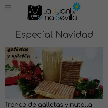
Especial Navidad
Tronco de galletas y nutella