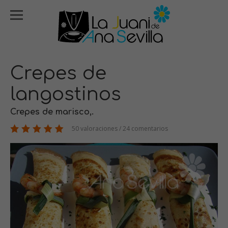
Crepes de
langostinos
Crepes de marisco,.
50 valoraciones / 24 comentarios