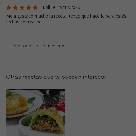
Loli
el 19/12/2025
Me a gustado mucho la receta, tengo que hacerla para estás
fechas de navidad
Ver todos los comentarios
Otras recetas que te pueden interesar