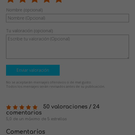
Nombre (opcional)
Tu valoración (opcional)
Enviar valoración
No se aceptarán mensajes ofensivos o de mal gusto.
Todos los mensajes serán revisados antes de su publicación.
50 valoraciones / 24
comentarios
5,0 de un máximo de 5 estrellas
Comentarios