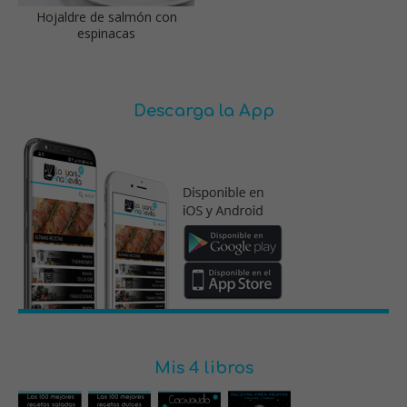
Hojaldre de salmón con
espinacas
Descarga la App
Mis 4 libros