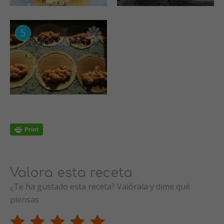
Valora esta receta
¿Te ha gustado esta receta? Valórala y dime qué
piensas