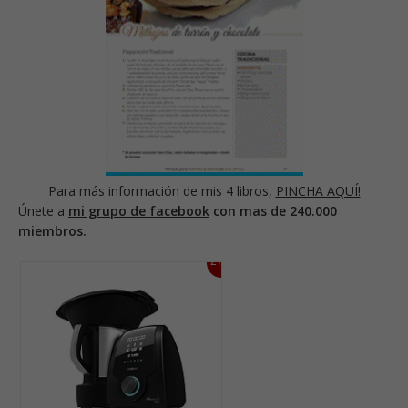
Para más información de mis 4 libros,
PINCHA AQUÍ!
Únete a
mi grupo de facebook
con mas de 240.000
miembros.
27%