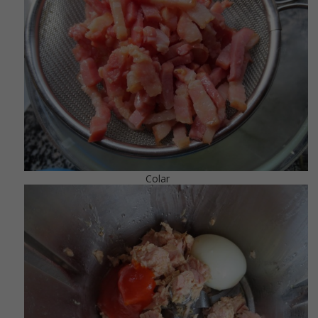
Colar