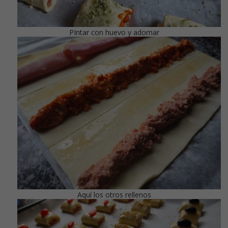
PIntar con huevo y adornar
Aquí los otros rellenos