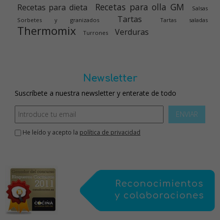
Recetas para olla GM
Recetas para dieta
Salsas
Tartas
Sorbetes y granizados
Tartas saladas
Thermomix
Verduras
Turrones
Newsletter
Suscríbete a nuestra newsletter y enterate de todo
ENVIAR
He leído y acepto la
política de privacidad