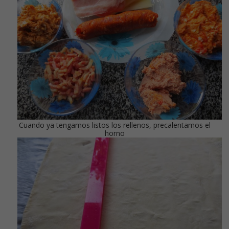
Cuando ya tengamos listos los rellenos, precalentamos el
horno