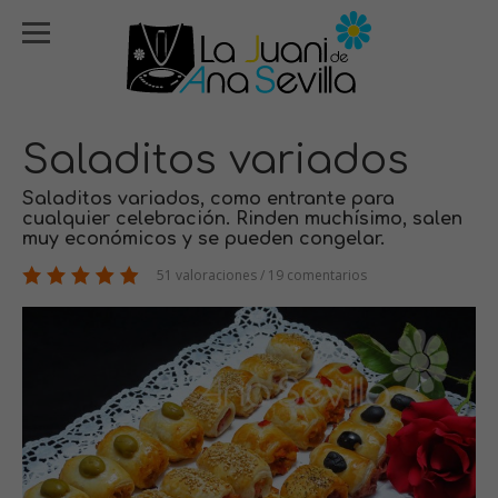
Saladitos variados
Saladitos variados, como entrante para
cualquier celebración. Rinden muchísimo, salen
muy económicos y se pueden congelar.
51 valoraciones / 19 comentarios