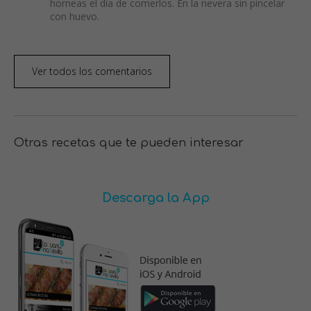
horneas el día de comerlos. En la nevera sin pincelar
con huevo.
Ver todos los comentarios
Otras recetas que te pueden interesar
Descarga la App