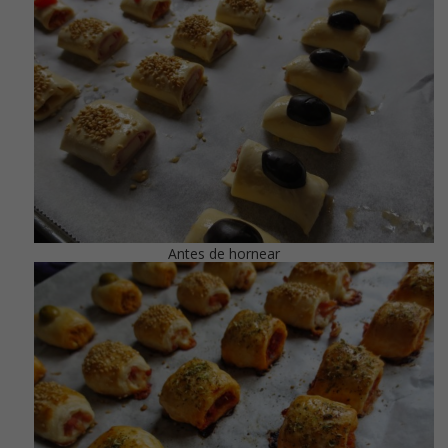
Antes de hornear