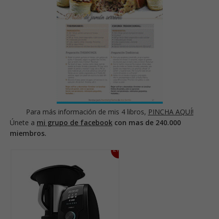
Para más información de mis 4 libros,
PINCHA AQUÍ!
Únete a
mi grupo de facebook
con mas de 240.000
miembros.
27%