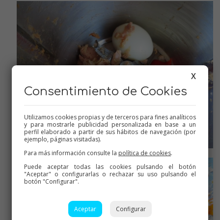
X
Consentimiento de Cookies
Utilizamos cookies propias y de terceros para fines analíticos
y para mostrarle publicidad personalizada en base a un
perfil elaborado a partir de sus hábitos de navegación (por
ejemplo, páginas visitadas).
El de pimientos asados
Para más información consulte la
política de cookies
.
Puede aceptar todas las cookies pulsando el botón
"Aceptar" o configurarlas o rechazar su uso pulsando el
botón "Configurar".
Aceptar
Configurar