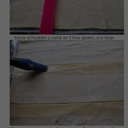
Estirar el hojaldre y cortar en 3 tiras iguales, a lo largo