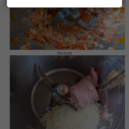
Resevar