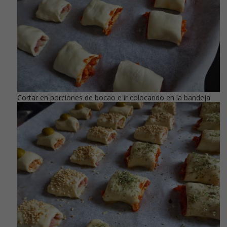
Cortar en porciones de bocao e ir colocando en la bandeja