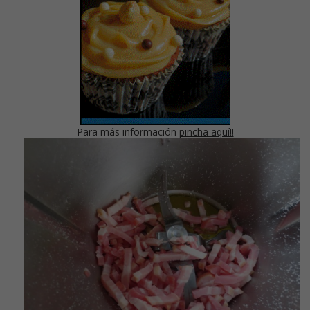
Para más información
pincha aquí!!