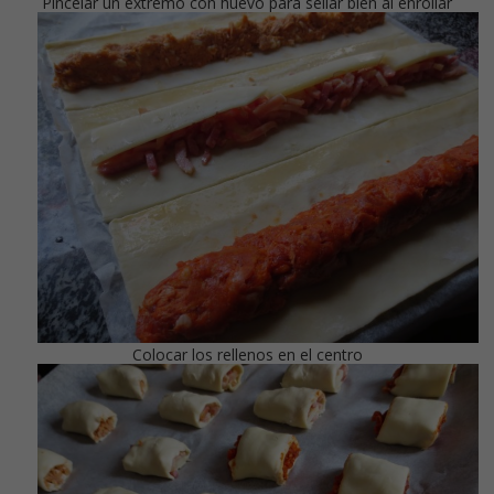
Pincelar un extremo con huevo para sellar bien al enrollar
Colocar los rellenos en el centro