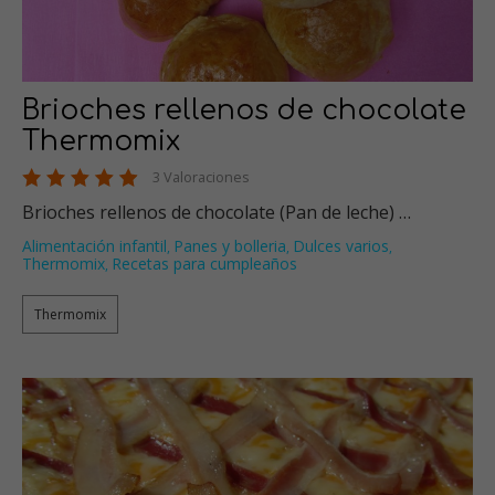
Brioches rellenos de chocolate
Thermomix
3 Valoraciones
Brioches rellenos de chocolate (Pan de leche) …
Alimentación infantil
Panes y bolleria
Dulces varios
,
,
,
Thermomix
Recetas para cumpleaños
,
Thermomix