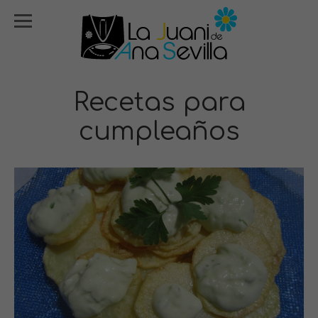
Recetas para
cumpleaños