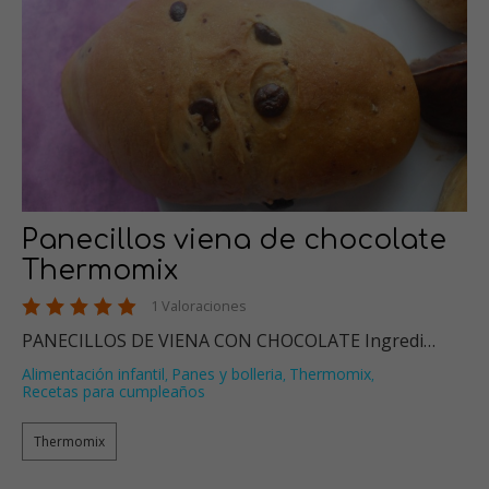
Panecillos viena de chocolate
Thermomix
1 Valoraciones
PANECILLOS DE VIENA CON CHOCOLATE Ingredi…
Alimentación infantil
Panes y bolleria
Thermomix
,
,
,
Recetas para cumpleaños
Thermomix