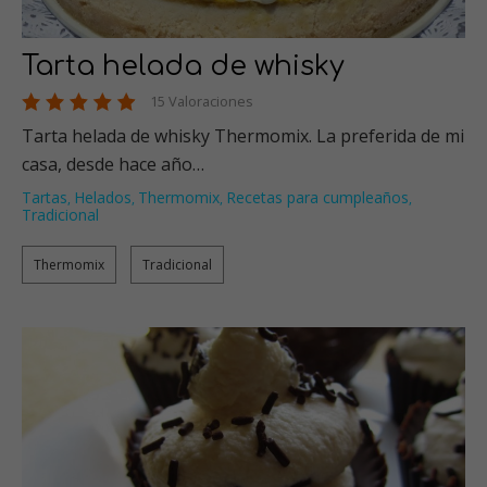
Tarta helada de whisky
15 Valoraciones
Tarta helada de whisky Thermomix. La preferida de mi
casa, desde hace año…
Tartas
Helados
Thermomix
Recetas para cumpleaños
,
,
,
,
Tradicional
Thermomix
Tradicional