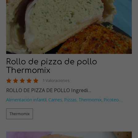
Rollo de pizza de pollo
Thermomix
1 Valoraciones
ROLLO DE PIZZA DE POLLO Ingredi…
Alimentación infantil
Carnes
Pizzas
Thermomix
Picoteo
…
,
,
,
,
Thermomix