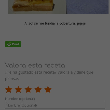
Al sol se me fundía la cobertura, jejeje
Valora esta receta
¿Te ha gustado esta receta? Valórala y dime qué
piensas
Nombre (opcional)