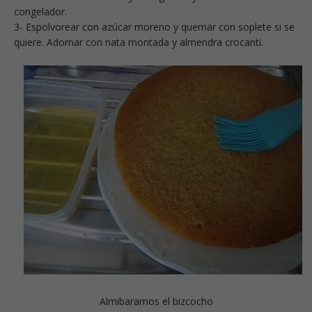
congelador.
3- Espolvorear con azúcar moreno y quemar con soplete si se
quiere. Adornar con nata montada y almendra crocanti.
Almibaramos el bizcocho