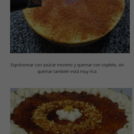
Espolvorear con azúcar moreno y quemar con soplete, sin
quemar también está muy rica