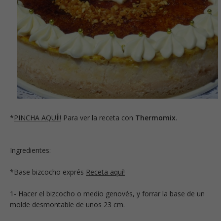
*
PINCHA AQUÍ!!
Para ver la receta con
Thermomix
.
Ingredientes:
*Base bizcocho exprés
Receta aquí!
1- Hacer el bizcocho o medio genovés, y forrar la base de un
molde desmontable de unos 23 cm.