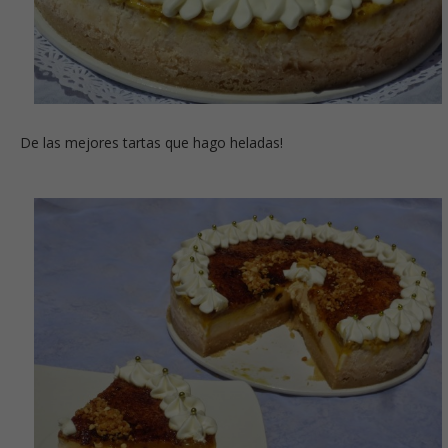
De las mejores tartas que hago heladas!