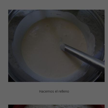
Hacemos el relleno