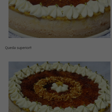
Queda superior!!