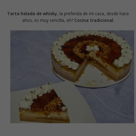
Tarta helada de whisky
, la preferida de mi casa, desde hace
años, es muy sencilla, eh?
Cocina tradicional
.