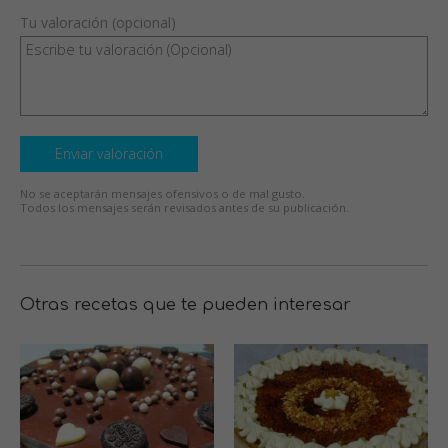
Tu valoración (opcional)
Enviar valoración
No se aceptarán mensajes ofensivos o de mal gusto.
Todos los mensajes serán revisados antes de su publicación.
Otras recetas que te pueden interesar