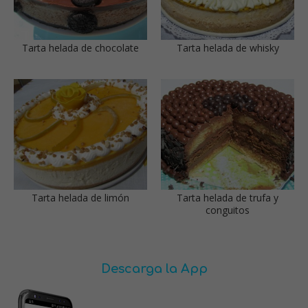
Tarta helada de chocolate
Tarta helada de whisky
Tarta helada de limón
Tarta helada de trufa y
conguitos
Descarga la App