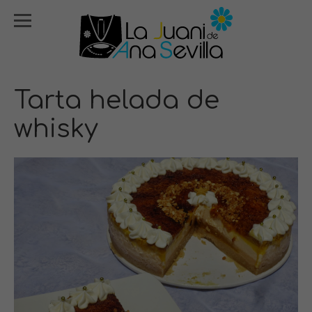
Tarta helada de
whisky