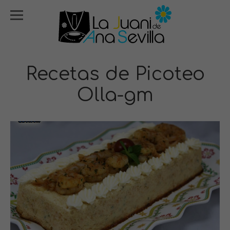
Recetas de Picoteo
Olla-gm