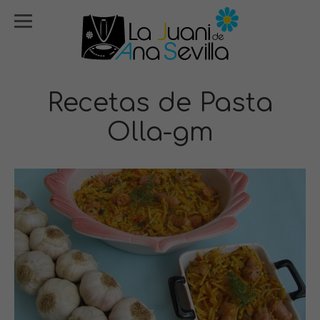
Recetas de Pasta
Olla-gm