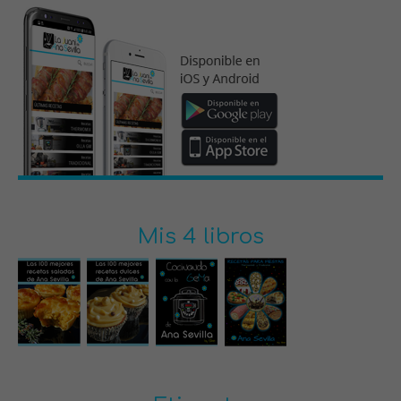
Mis 4 libros