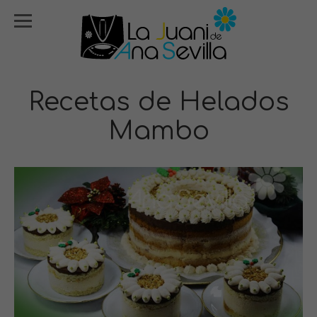
Recetas de Helados
Mambo