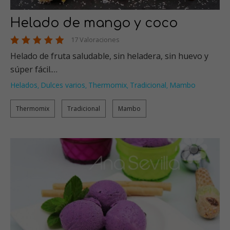
Helado de mango y coco
17 Valoraciones
Helado de fruta saludable, sin heladera, sin huevo y
súper fácil.…
Helados
Dulces varios
Thermomix
Tradicional
Mambo
,
,
,
,
Thermomix
Tradicional
Mambo