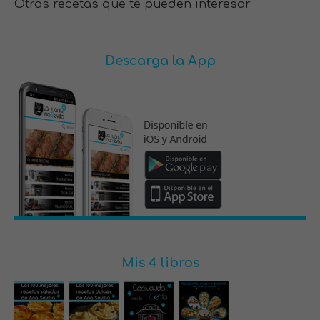
Otras recetas que te pueden interesar
Descarga la App
Mis 4 libros