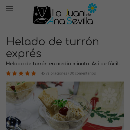
Helado de turrón
exprés
Helado de turrón en medio minuto. Así de fácil.
45 valoraciones / 30 comentarios