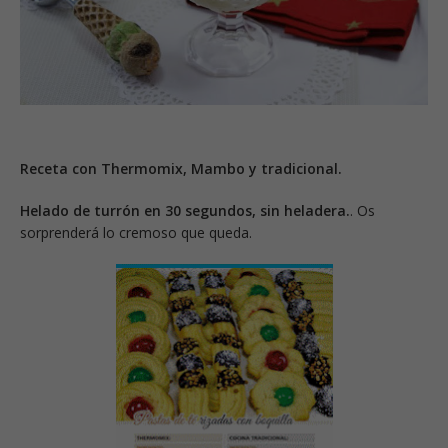
Receta con Thermomix, Mambo y tradicional.
Helado de turrón en 30 segundos, sin heladera.
. Os
sorprenderá lo cremoso que queda.