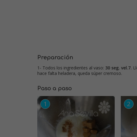
Preparación
1- Todos los ingredientes al vaso:
30 seg. vel.7.
Ll
hace falta heladera, queda súper cremoso.
Paso a paso