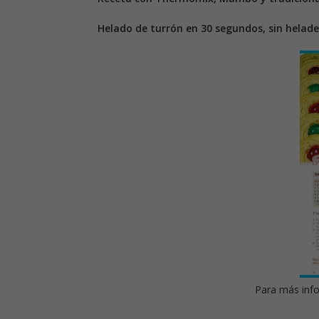
Helado de turrón en 30 segundos, sin helade
Para más info