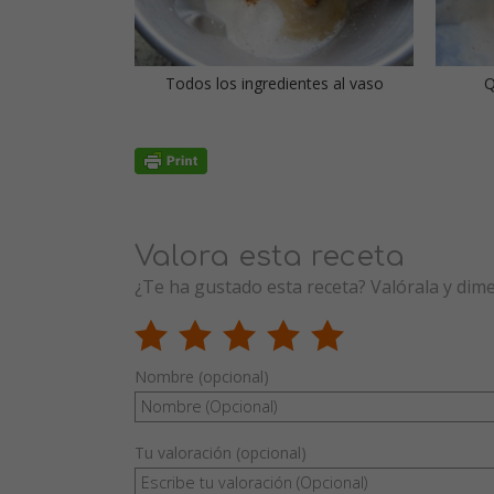
Todos los ingredientes al vaso
Q
Valora esta receta
¿Te ha gustado esta receta? Valórala y dim
Nombre (opcional)
Tu valoración (opcional)