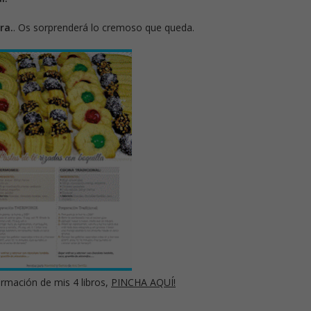
ra.
. Os sorprenderá lo cremoso que queda.
rmación de mis 4 libros,
PINCHA AQUÍ!