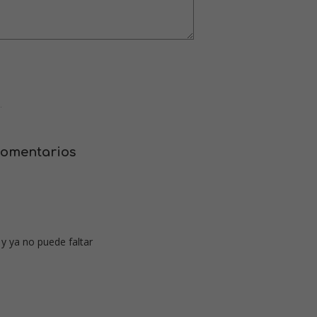
.
comentarios
y ya no puede faltar