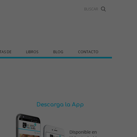
TAS DE
LIBROS
BLOG
CONTACTO
Descarga la App