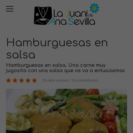
Hamburguesas en
salsa
Hamburguesas en salsa. Una carne muy
jugosita con una salsa que os va a entusiasmar.
29 valoraciones / 10 comentarios