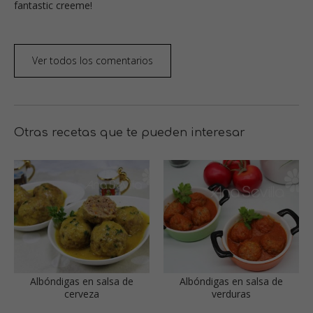
fantastic creeme!
Ver todos los comentarios
Otras recetas que te pueden interesar
Albóndigas en salsa de
Albóndigas en salsa de
cerveza
verduras