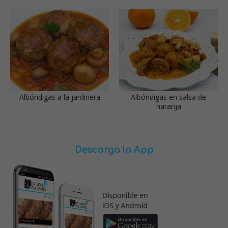
Albóndigas a la jardinera
Albóndigas en salsa de
naranja
Descarga la App