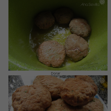
Dorar