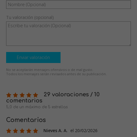
Tu valoración (opcional)
Enviar valoración
No se aceptarán mensajes ofensivos o de mal gusto.
Todos los mensajes serán revisados antes de su publicación.
29 valoraciones / 10
comentarios
5,0 de un máximo de 5 estrellas
Comentarios
Nieves A. A.
el 20/02/2026