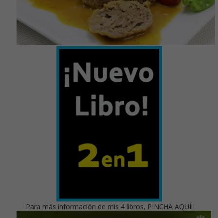
Para más información de mis 4 libros,
PINCHA AQUÍ!