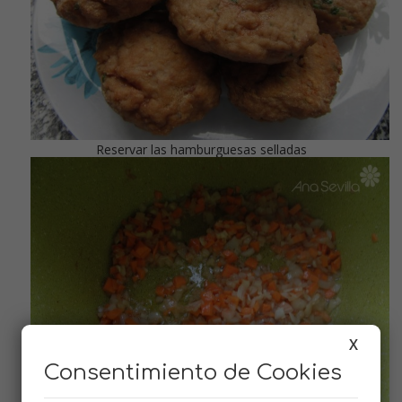
Reservar las hamburguesas selladas
X
Consentimiento de Cookies