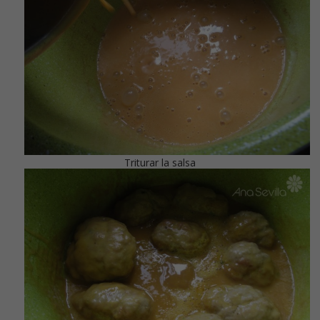
Triturar la salsa