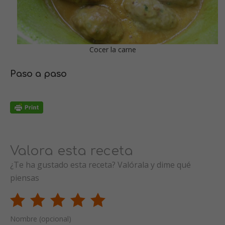
Cocer la carne
Paso a paso
Valora esta receta
¿Te ha gustado esta receta? Valórala y dime qué
piensas
Nombre (opcional)