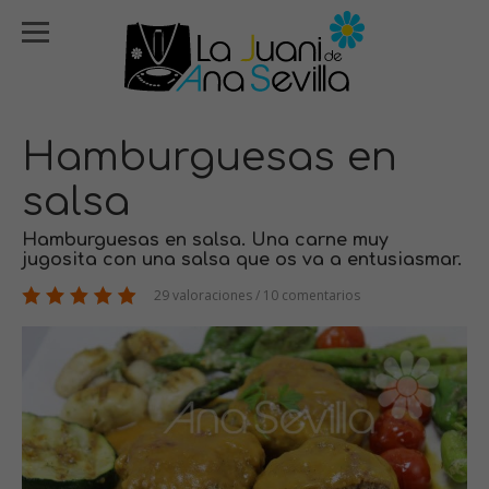
Hamburguesas en
salsa
Hamburguesas en salsa. Una carne muy
jugosita con una salsa que os va a entusiasmar.
29 valoraciones / 10 comentarios