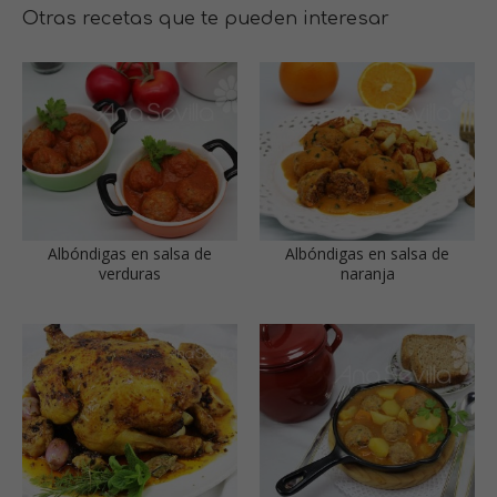
Otras recetas que te pueden interesar
Albóndigas en salsa de
Albóndigas en salsa de
verduras
naranja