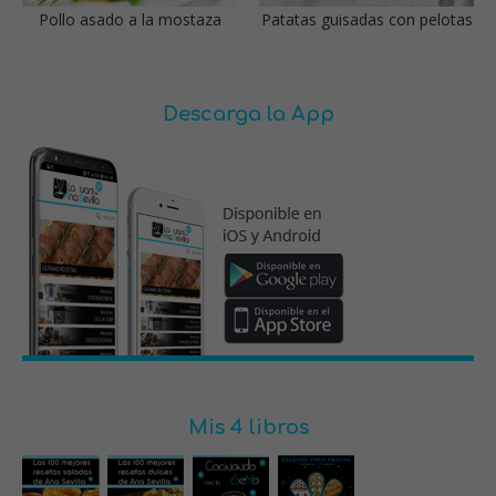
Pollo asado a la mostaza
Patatas guisadas con pelotas
Descarga la App
Mis 4 libros