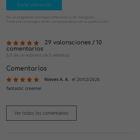
Enviar valoración
No se aceptarán mensajes ofensivos o de mal gusto.
Todos los mensajes serán revisados antes de su publicación.
29 valoraciones / 10
comentarios
5,0 de un máximo de 5 estrellas
Comentarios
Nieves A. A.
el 20/02/2026
fantastic creeme!
Ver todos los comentarios