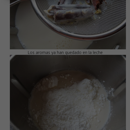
Los aromas ya han quedado en la leche