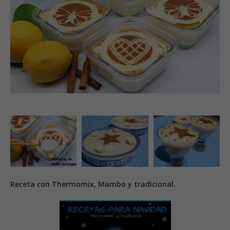
Receta con Thermomix, Mambo y tradicional.