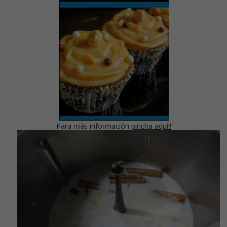
Para más información
pincha aquí!!