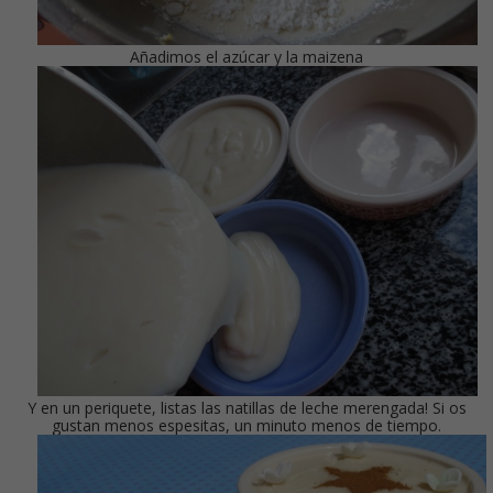
Añadimos el azúcar y la maizena
Y en un periquete, listas las natillas de leche merengada! Si os
gustan menos espesitas, un minuto menos de tiempo.