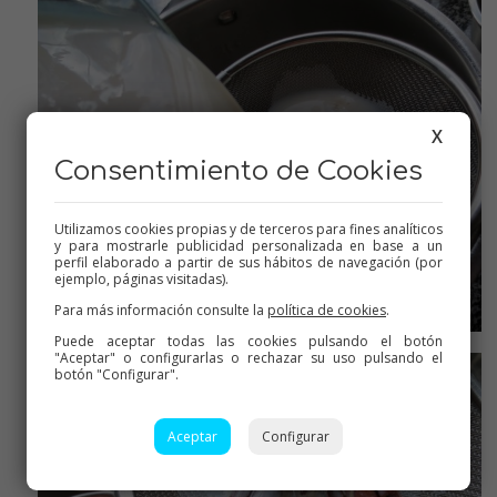
X
Consentimiento de Cookies
Utilizamos cookies propias y de terceros para fines analíticos
y para mostrarle publicidad personalizada en base a un
perfil elaborado a partir de sus hábitos de navegación (por
ejemplo, páginas visitadas).
Para más información consulte la
política de cookies
.
Puede aceptar todas las cookies pulsando el botón
Colamos y de nuevo al vaso
"Aceptar" o configurarlas o rechazar su uso pulsando el
botón "Configurar".
Aceptar
Configurar