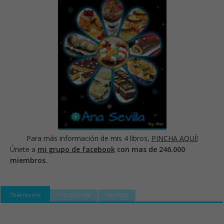
Para más información de mis 4 libros,
PINCHA AQUÍ!
Únete a
mi grupo de facebook
con mas de 246.000
miembros.
Thermomix
Tradicional
Mambo