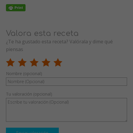
Valora esta receta
¿Te ha gustado esta receta? Valórala y dime qué
piensas
Nombre (opcional)
Tu valoración (opcional)
Enviar valoración